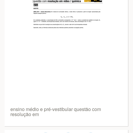
ensino médio e pré-vestibular questão com
resolução em