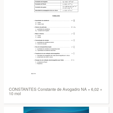
CONSTANTES Constante de Avogadro NA = 6,02 ×
10 mol