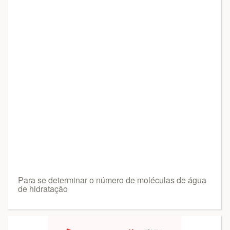
Para se determinar o número de moléculas de água
de hidratação