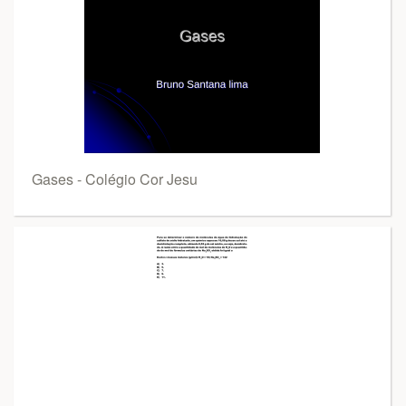
Gases - Colégio Cor Jesu