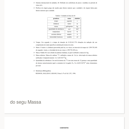
do segu Massa