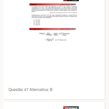
Questão 47 Alternativa: B