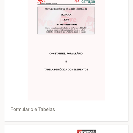
Formulário e Tabelas