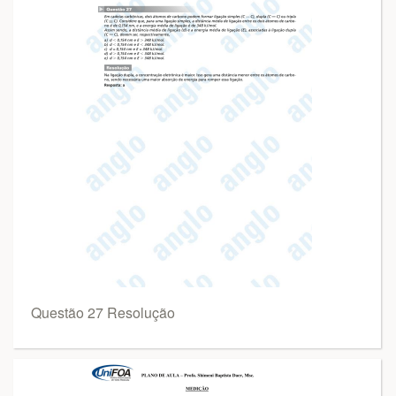
Questão 27 Resolução