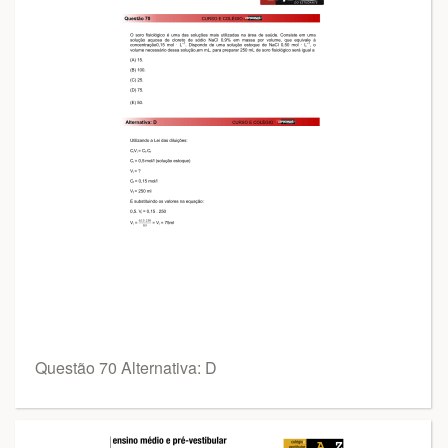
Questão 70 Alternativa: D