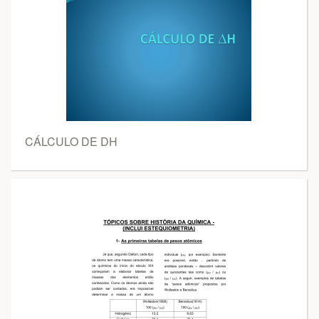
CÁLCULO DE DH