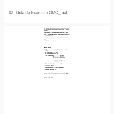
02- Lista de Exercicio QMC_mol