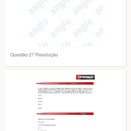
Questão 27 Resolução