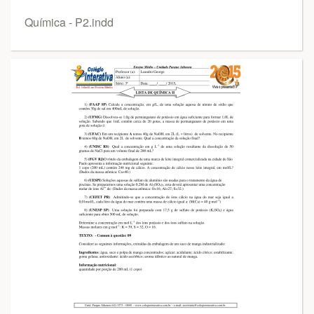
Química - P2.indd