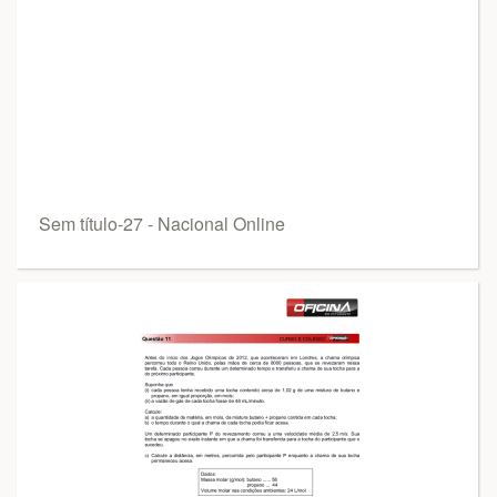
Sem título-27 - Nacional Online