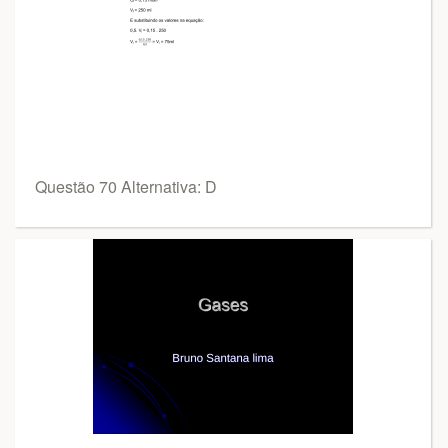
Questão 70 Alternativa: D