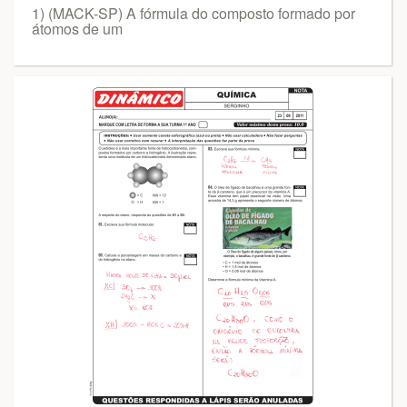
1) (MACK-SP) A fórmula do composto formado por
átomos de um