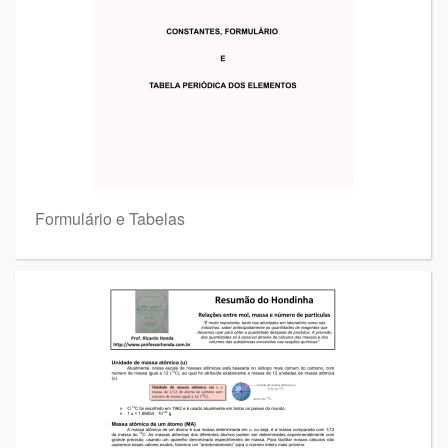
Formulário e Tabelas