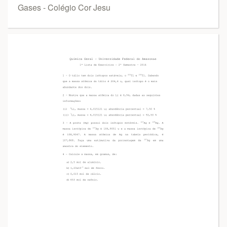
Gases - Colégio Cor Jesu