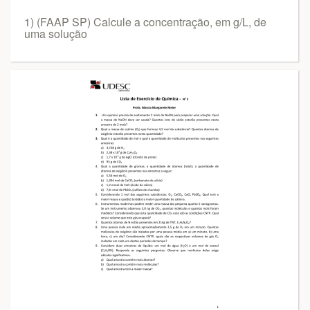
1) (FAAP SP) Calcule a concentração, em g/L, de
uma solução