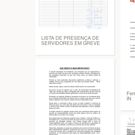
LISTA DE PRESENÇA DE
SERVIDORES EM GREVE
Fer
IN