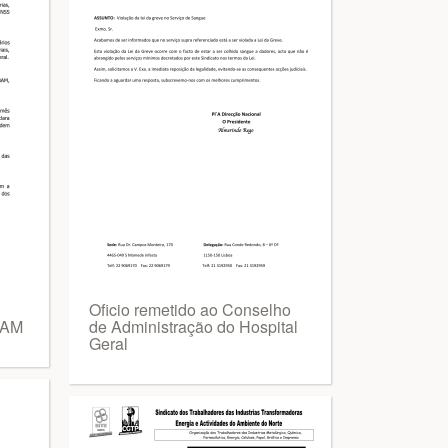
Oficio remetido ao Conselho
BAM
de Administração do Hospital
Geral