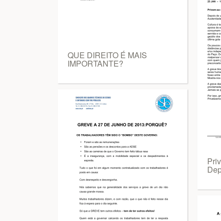
QUE DIREITO É MAIS
IMPORTANTE?
Pri
Dep