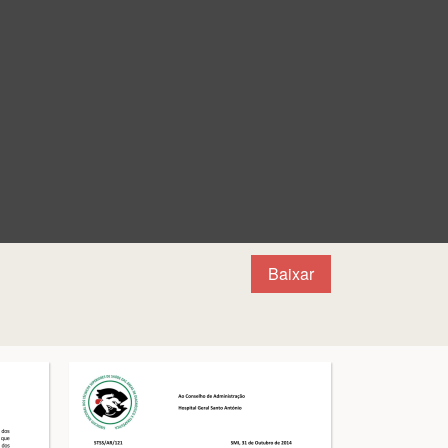
Baixar