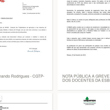
nando Rodrigues - CGTP-
NOTA PÚBLICA A GREVE
DOS DOCENTES DA ES