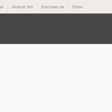
ar
Assinar em
Inscrever-se
Envio