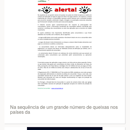
Na sequência de um grande número de queixas nos
países da