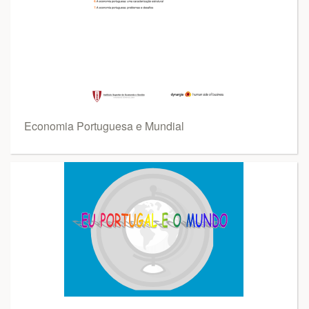
Economia Portuguesa e Mundial