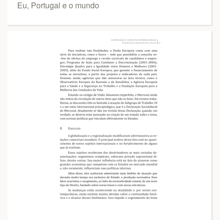
Eu, Portugal e o mundo