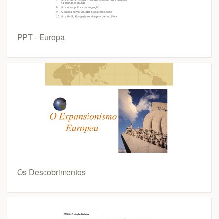
PPT - Europa
Os Descobrimentos