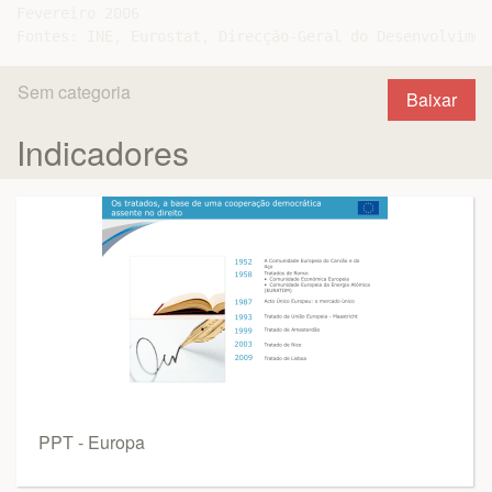
Fevereiro 2006

Sem categoria
Baixar
Indicadores
PPT - Europa