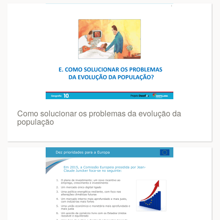
Como solucionar os problemas da evolução da
população