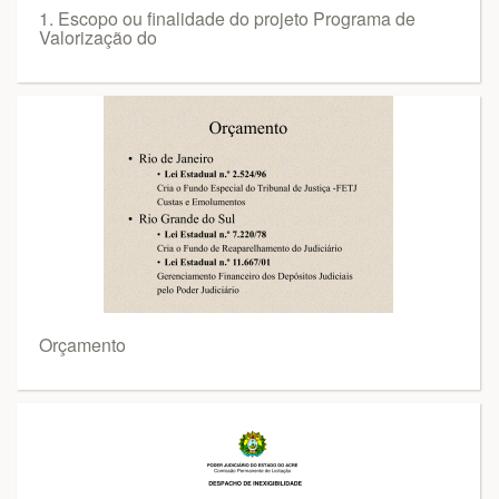
1. Escopo ou finalidade do projeto Programa de
Valorização do
Orçamento