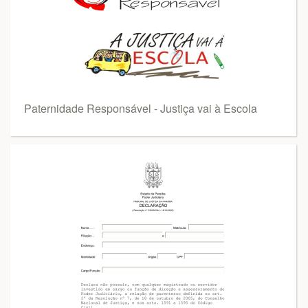
Paternidade Responsável - Justiça vai à Escola