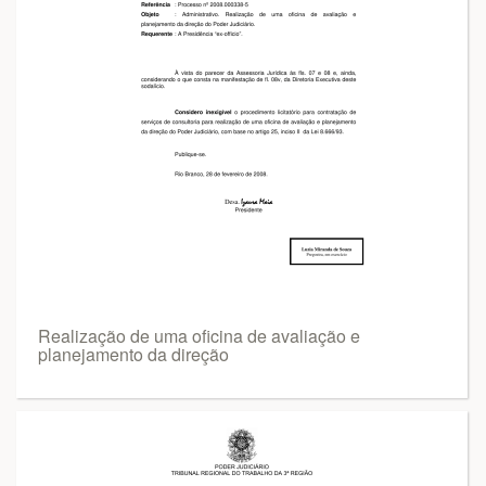
Realização de uma oficina de avaliação e
planejamento da direção