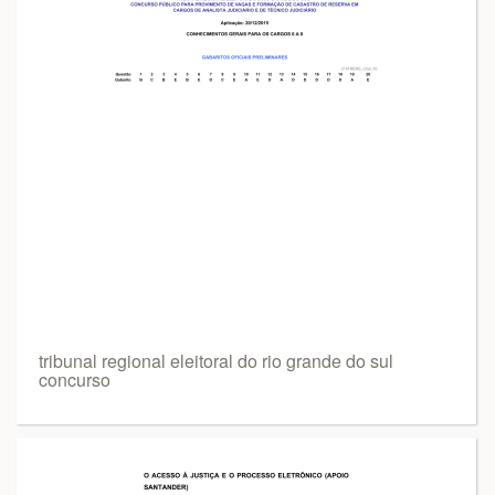
tribunal regional eleitoral do rio grande do sul
concurso