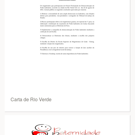
Carta de Rio Verde