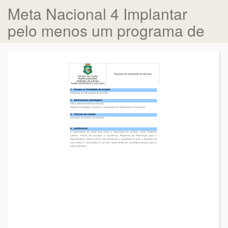
Meta Nacional 4 Implantar
pelo menos um programa de