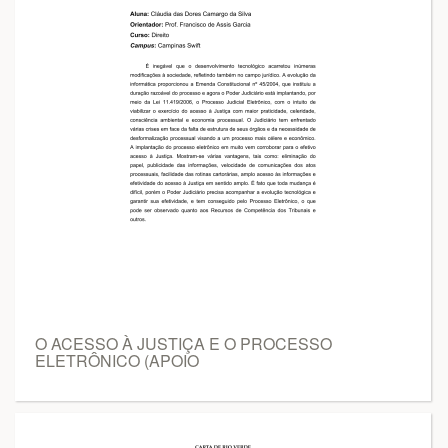
O ACESSO À JUSTIÇA E O PROCESSO
ELETRÔNICO (APOIO