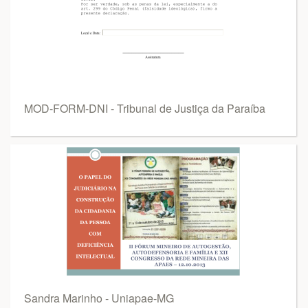
MOD-FORM-DNI - Tribunal de Justiça da Paraíba
Sandra Marinho - Uniapae-MG