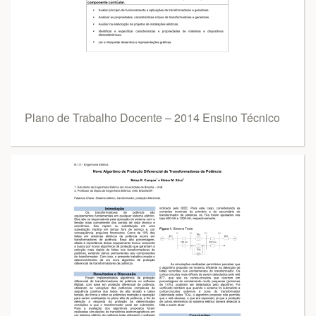
Plano de Trabalho Docente – 2014 Ensino Técnico