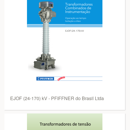
EJOF (24-170) kV - PFIFFNER do Brasil Ltda