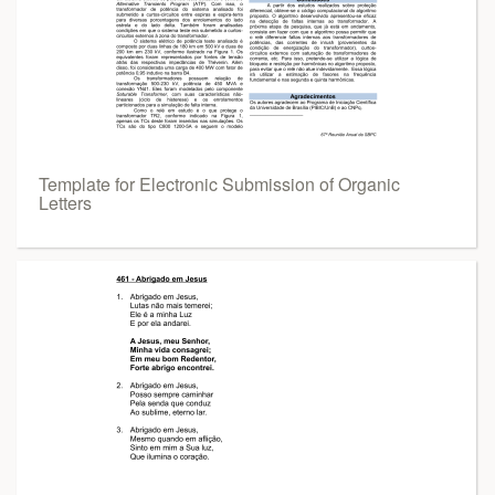
Template for Electronic Submission of Organic
Letters