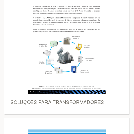
SOLUÇÕES PARA TRANSFORMADORES