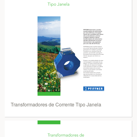
Transformadores de Corrente Tipo Janela