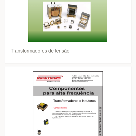
Transformadores de tensão