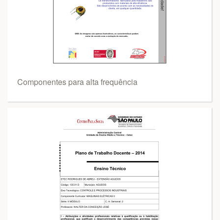
Componentes para alta frequência