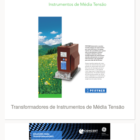
Transformadores de Instrumentos de Média Tensão