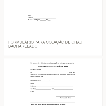
FORMULÁRIO PARA COLAÇÃO DE GRAU
BACHARELADO