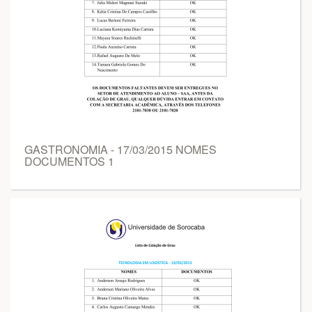
GASTRONOMIA - 17/03/2015 NOMES
DOCUMENTOS 1