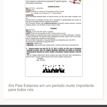
Srs Pais Estamos em um período muito importante
para todos nós