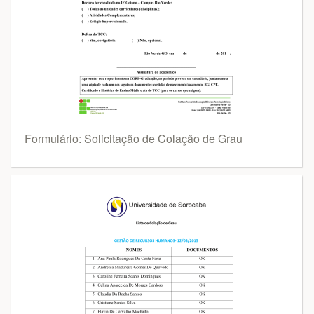
Formulário: Solicitação de Colação de Grau