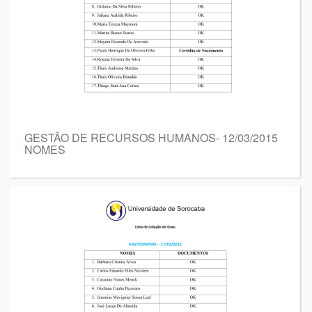
GESTÃO DE RECURSOS HUMANOS- 12/03/2015
NOMES