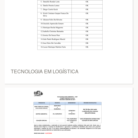
TECNOLOGIA EM LOGÍSTICA