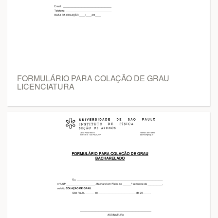
FORMULÁRIO PARA COLAÇÃO DE GRAU
LICENCIATURA