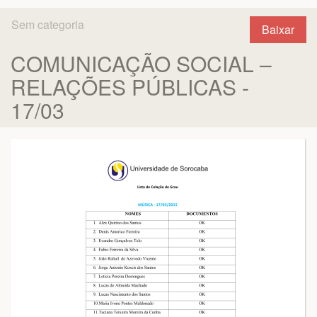
Sem categoria
Baixar
COMUNICAÇÃO SOCIAL –
RELAÇÕES PÚBLICAS -
17/03