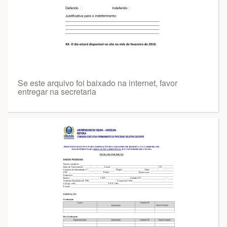
Se este arquivo foi baixado na internet, favor
entregar na secretaria