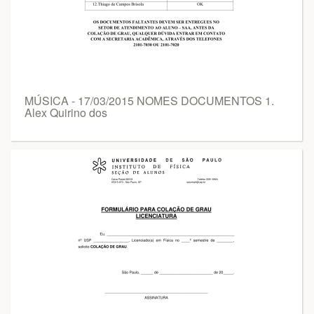
MÚSICA - 17/03/2015 NOMES DOCUMENTOS 1.
Alex Quirino dos