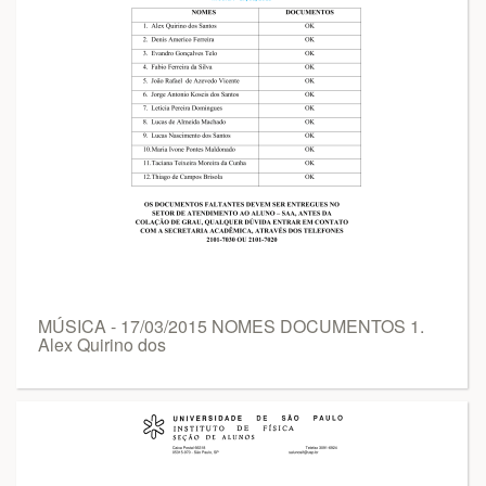
MÚSICA - 17/03/2015 NOMES DOCUMENTOS 1.
Alex Quirino dos