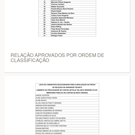
RELAÇÃO APROVADOS POR ORDEM DE
CLASSIFICAÇÃO