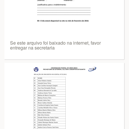
Se este arquivo foi baixado na internet, favor
entregar na secretaria