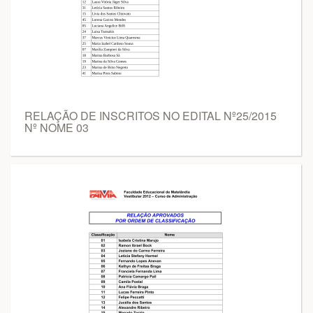
RELAÇÃO DE INSCRITOS NO EDITAL Nº25/2015
Nº NOME 03