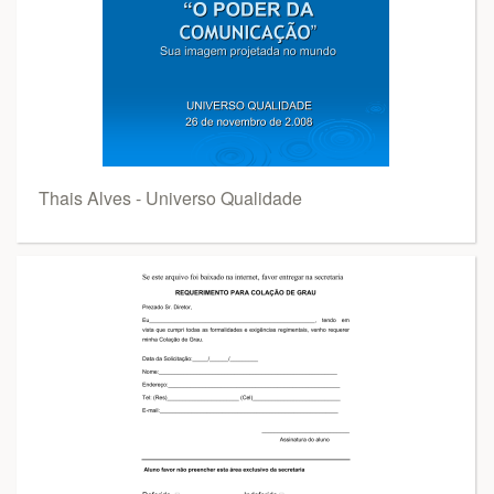
Thais Alves - Universo Qualidade