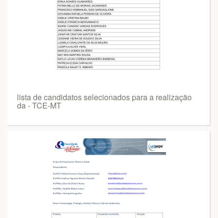
lista de candidatos selecionados para a realização
da - TCE-MT