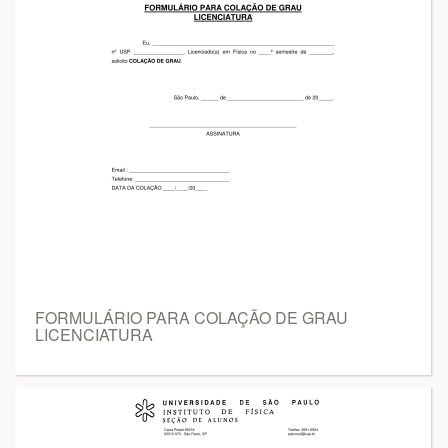
FORMULÁRIO PARA COLAÇÃO DE GRAU
LICENCIATURA