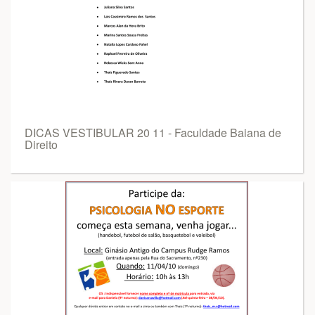
DICAS VESTIBULAR 20 11 - Faculdade Baiana de
Direito