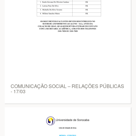
COMUNICAÇÃO SOCIAL – RELAÇÕES PÚBLICAS
- 17/03