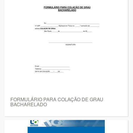
FORMULÁRIO PARA COLAÇÃO DE GRAU
BACHARELADO