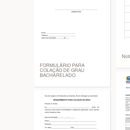
Not
FORMULÁRIO PARA
COLAÇÃO DE GRAU
BACHARELADO