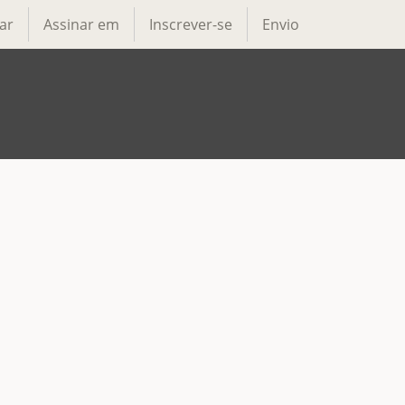
ar
Assinar em
Inscrever-se
Envio