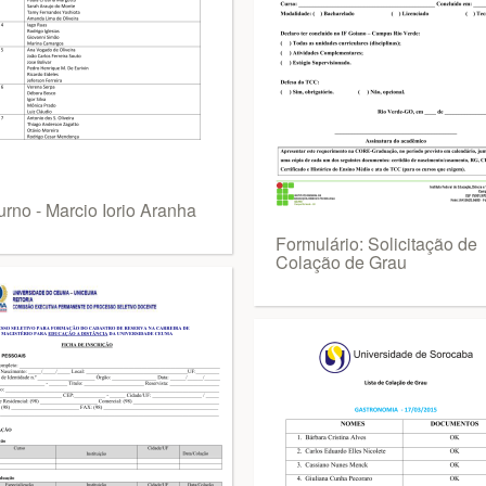
urno - Marcio Iorio Aranha
Formulário: Solicitação de
Colação de Grau