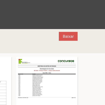
Baixar