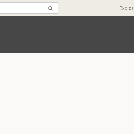
Explor