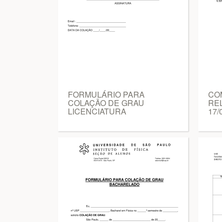
FORMULÁRIO PARA
CO
COLAÇÃO DE GRAU
RE
LICENCIATURA
17/