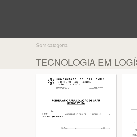
Sem categoria
TECNOLOGIA EM LOGÍ