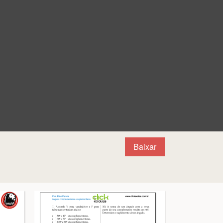
Baixar