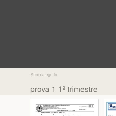
Sem categoria
prova 1 1º trimestre