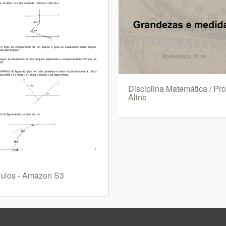
Disciplina Matemática / Pro
Aline
ulos - Amazon S3