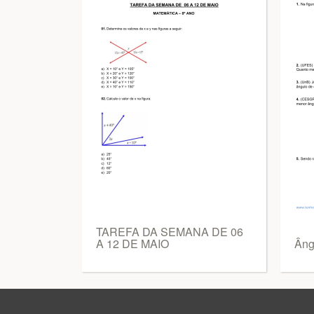
TAREFA DA SEMANA DE 06
A 12 DE MAIO
Âng