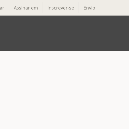
ar
Assinar em
Inscrever-se
Envio