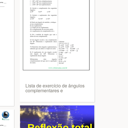
Lista de exercício de ângulos
complementares e