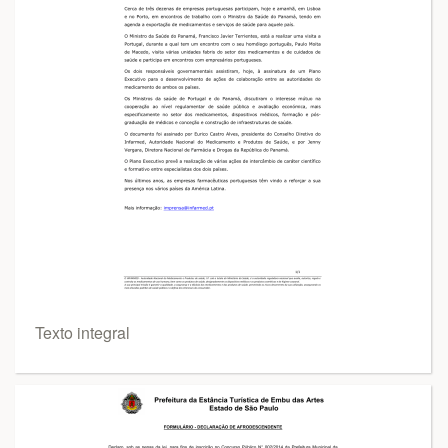
Texto integral