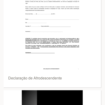
Declaração de Afrodescendente