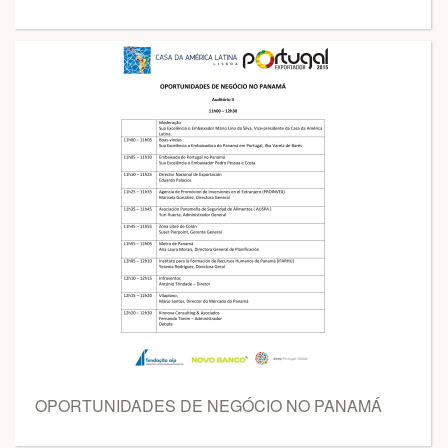
OPORTUNIDADES DE NEGÓCIO NO PANAMÁ