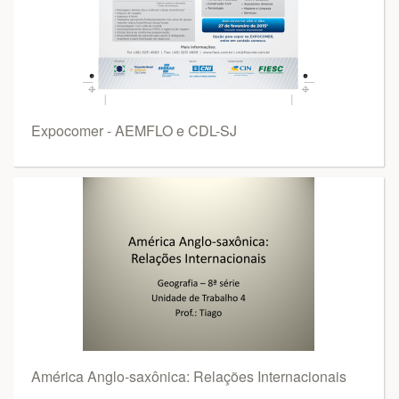
Expocomer - AEMFLO e CDL-SJ
América Anglo-saxônica: Relações Internacionais