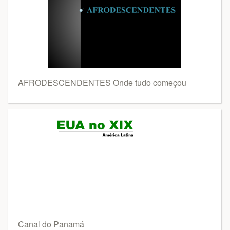
AFRODESCENDENTES Onde tudo começou
Canal do Panamá