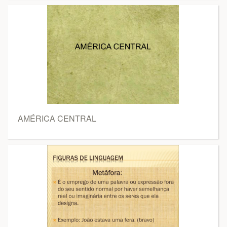
AMÉRICA CENTRAL