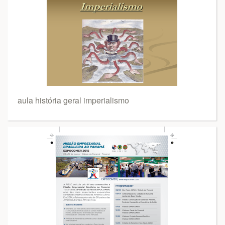
aula história geral imperialismo