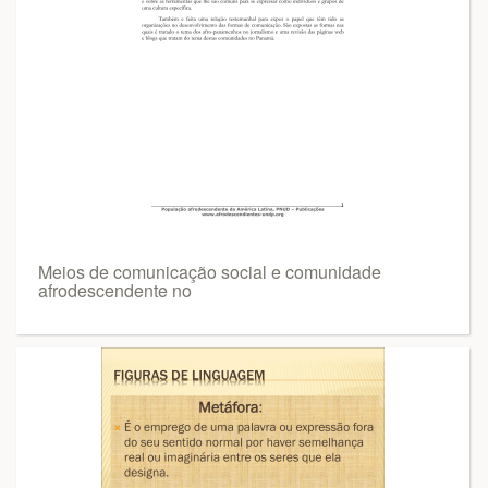
Meios de comunicação social e comunidade
afrodescendente no