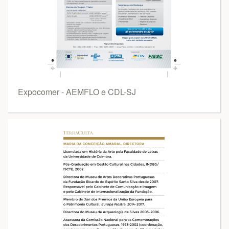
Expocomer - AEMFLO e CDL-SJ