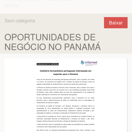
Sem categoria
Baixar
OPORTUNIDADES DE
NEGÓCIO NO PANAMÁ