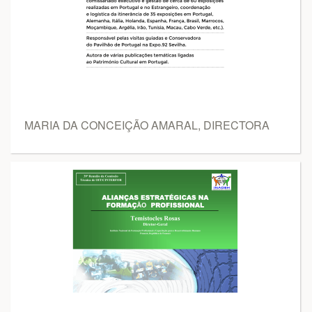
MARIA DA CONCEIÇÃO AMARAL, DIRECTORA