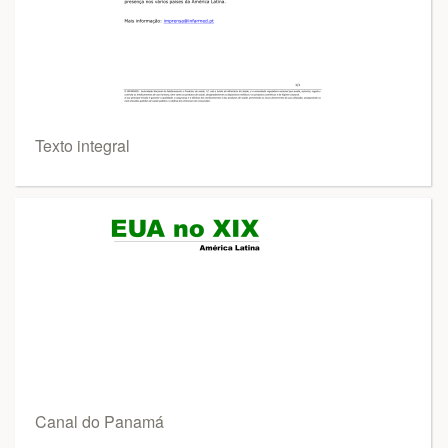
Texto integral
Canal do Panamá