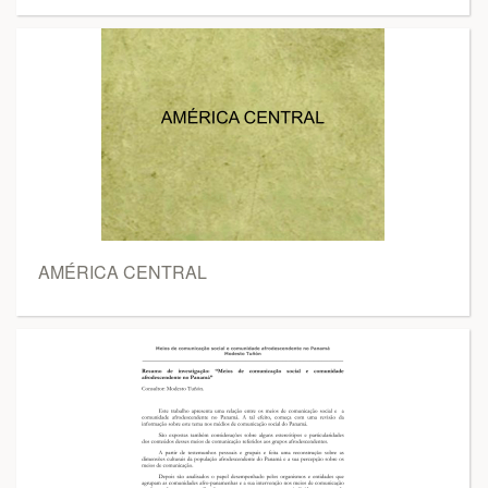
AMÉRICA CENTRAL