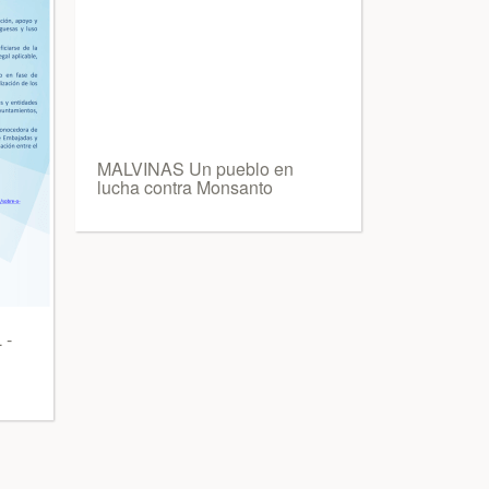
MALVINAS Un pueblo en
lucha contra Monsanto
 -