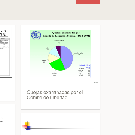
Quejas examinadas por el
Comité de Libertad