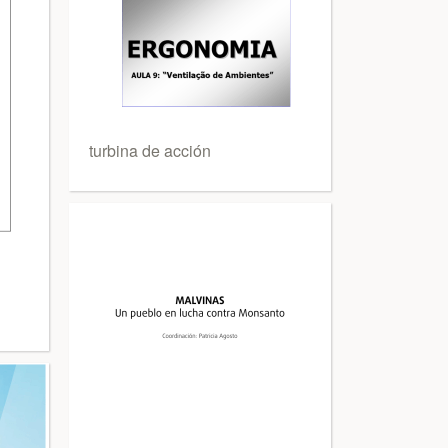
turbina de acción