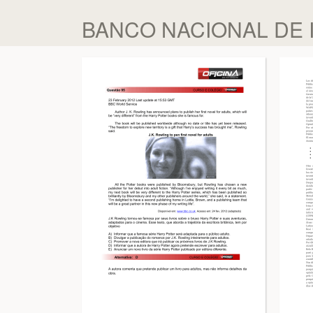
BANCO NACIONAL DE I