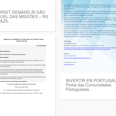
URIST DEMAND IN SÃO
UEL DAS MISSÕES – RS
AZIL
INVERTIR EN PORTUGAL
Portal das Comunidades
Portuguesas