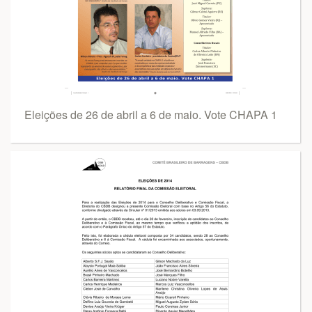
Eleições de 26 de abril a 6 de maio. Vote CHAPA 1