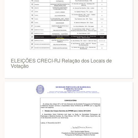
ELEIÇÕES CRECI-RJ Relação dos Locais de
Votação