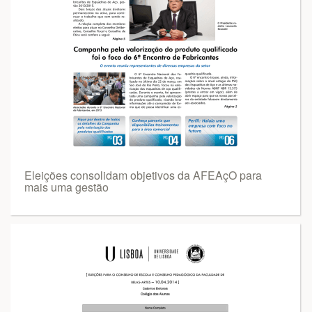
Eleições consolidam objetivos da AFEAçO para
mais uma gestão