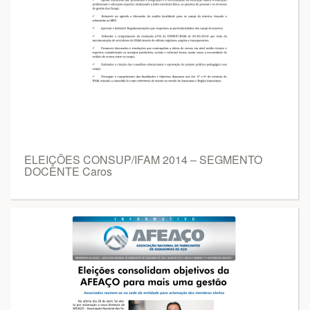
ELEIÇÕES CONSUP/IFAM 2014 – SEGMENTO
DOCENTE Caros