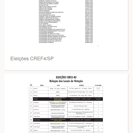
Eleições CREF4/SP