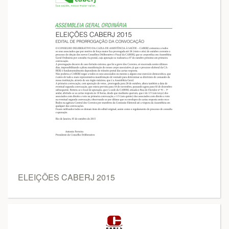
ELEIÇÕES CABERJ 2015