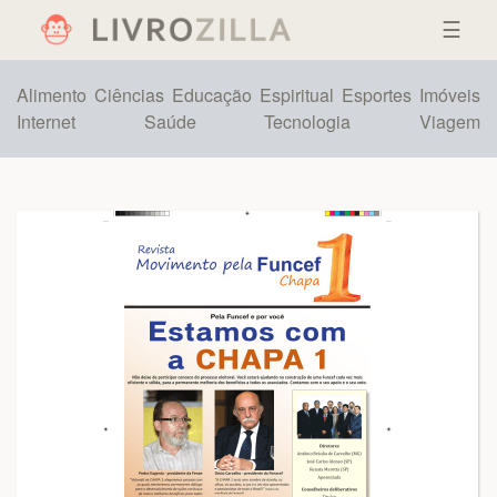
☰
Alimento
Ciências
Educação
Espiritual
Esportes
Imóveis
Internet
Saúde
Tecnologia
Viagem