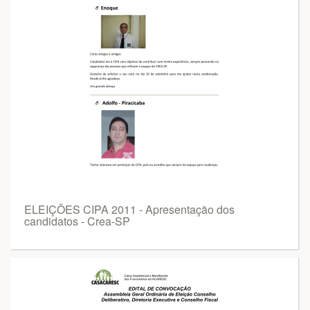
ELEIÇÕES CIPA 2011 - Apresentação dos
candidatos - Crea-SP