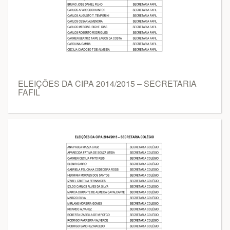
ELEIÇÕES DA CIPA 2014/2015 – SECRETARIA
FAFIL