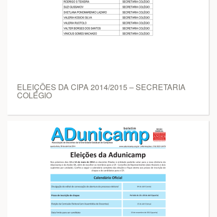
ELEIÇÕES DA CIPA 2014/2015 – SECRETARIA
COLÉGIO