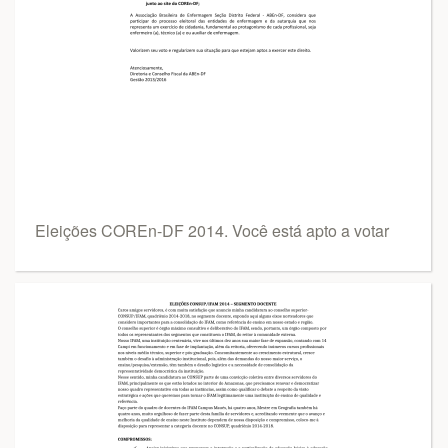
Eleições COREn-DF 2014. Você está apto a votar