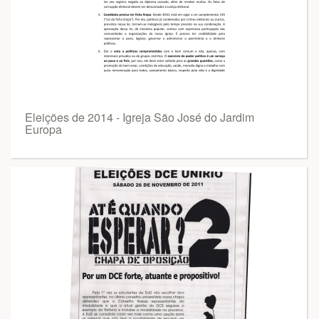
Eleições de 2014 - Igreja São José do Jardim
Europa