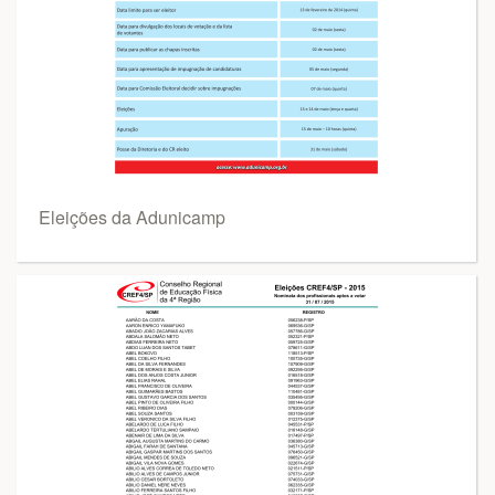
Eleições da Adunicamp