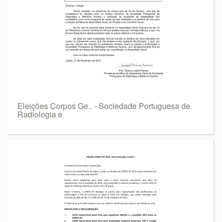
Eleições Corpos Ge.. - Sociedade Portuguesa de
Radiologia e