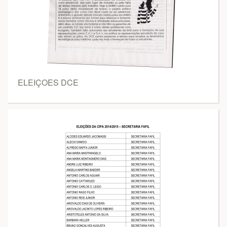
ELEIÇOES DCE