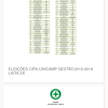
ELEIÇÕES CIPA-UNICAMP GESTÃO 2015-2016
LISTA DE