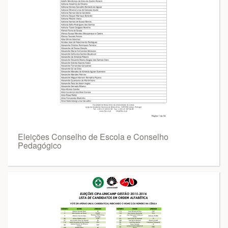
Eleições Conselho de Escola e Conselho
Pedagógico