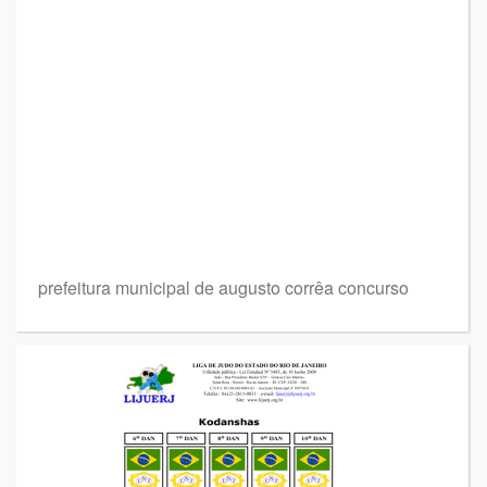
prefeitura municipal de augusto corrêa concurso