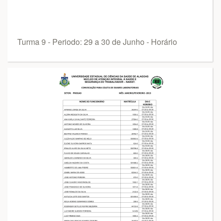
Turma 9 - Periodo: 29 a 30 de Junho - Horário