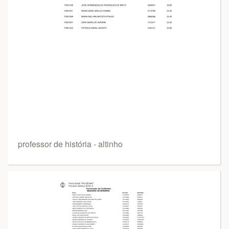
professor de história - altinho