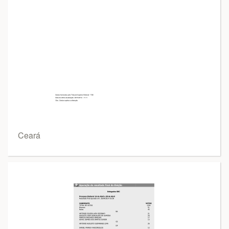
Ceará