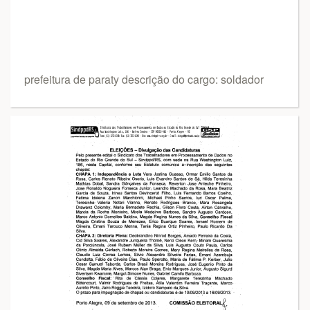
prefeitura de paraty descrição do cargo: soldador