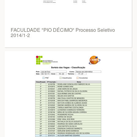
FACULDADE "PIO DÉCIMO" Processo Seletivo
2014/1-2