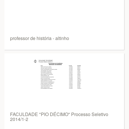
professor de história - altinho
FACULDADE "PIO DÉCIMO" Processo Seletivo
2014/1-2