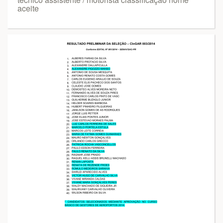
aceite