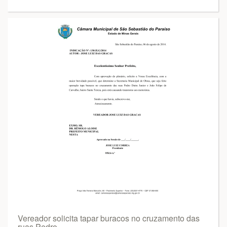
Vereador solicita tapar buracos no cruzamento das
ruas Pedro