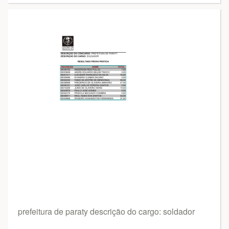
prefeitura de paraty descrição do cargo: soldador