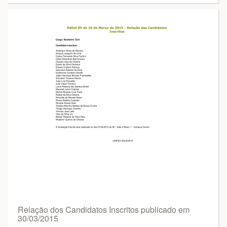
Relação dos Candidatos Inscritos publicado em
30/03/2015