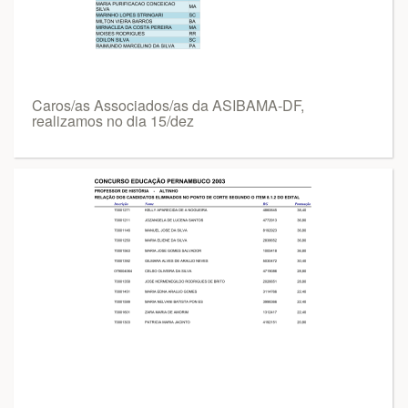
Caros/as Associados/as da ASIBAMA-DF,
realizamos no dia 15/dez