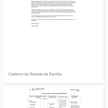
Caderno de Receita da Família