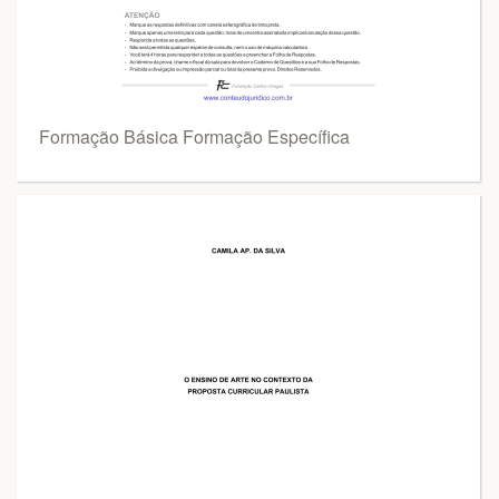
Formação Básica Formação Específica