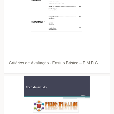
Critérios de Avaliação - Ensino Básico – E.M.R.C.