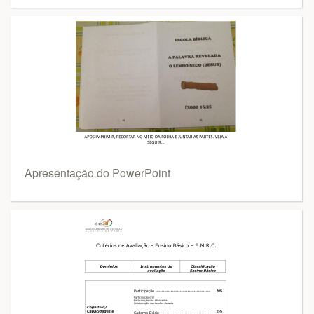
Apresentação do PowerPoint