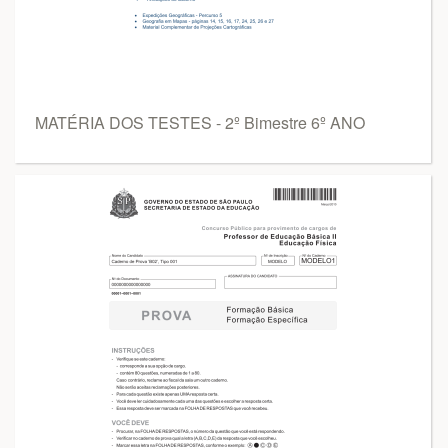
MATÉRIA DOS TESTES - 2º Bimestre 6º ANO