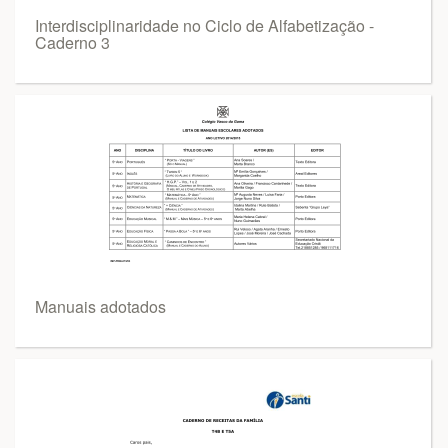
Interdisciplinaridade no Ciclo de Alfabetização -
Caderno 3
Manuais adotados