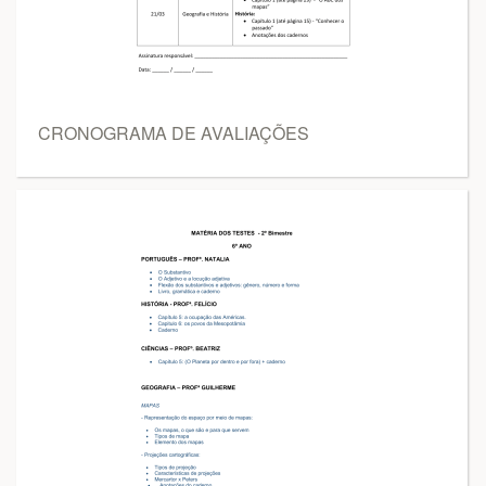
CRONOGRAMA DE AVALIAÇÕES