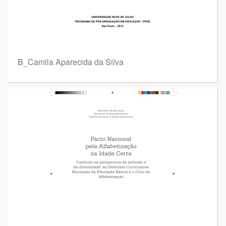
B_Camila Aparecida da Silva