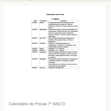
Calendário de Provas 7º ANO D