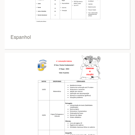
Espanhol