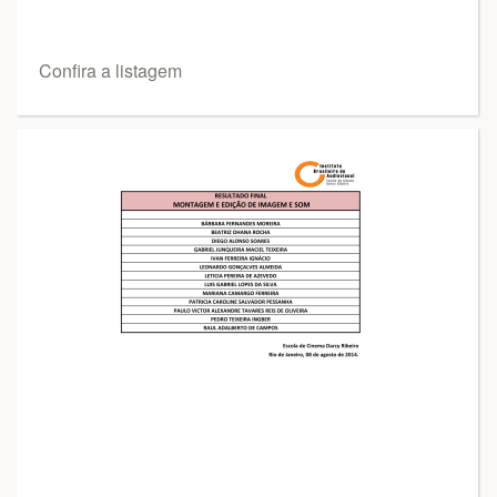
Confira a listagem