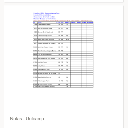
Notas - Unicamp