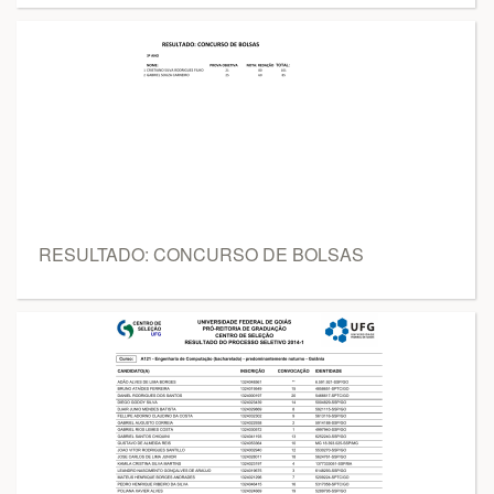
RESULTADO: CONCURSO DE BOLSAS