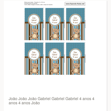
João João João Gabriel Gabriel Gabriel 4 anos 4
anos 4 anos João