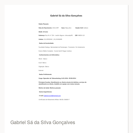
Gabriel Sá da Silva Gonçalves