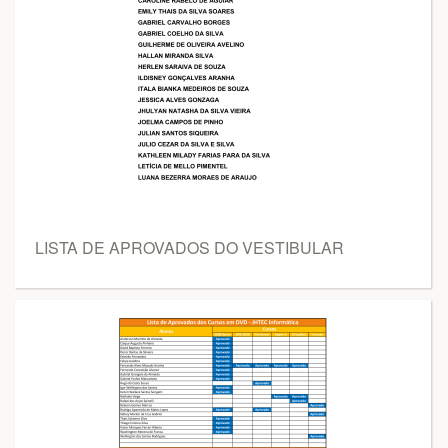
LISTA DE APROVADOS DO VESTIBULAR