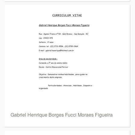
Gabriel Henrique Borges Fucci Moraes Figueira