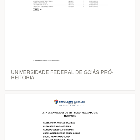
UNIVERSIDADE FEDERAL DE GOIÁS PRÓ-
REITORIA