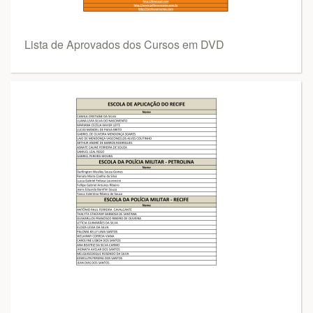
Lista de Aprovados dos Cursos em DVD