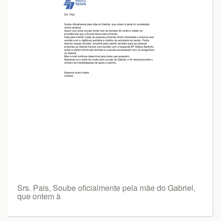
Srs. Pais, Soube oficialmente pela mãe do Gabriel,
que ontem à