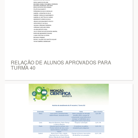
RELAÇÃO DE ALUNOS APROVADOS PARA
TURMA 40