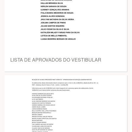
LISTA DE APROVADOS DO VESTIBULAR