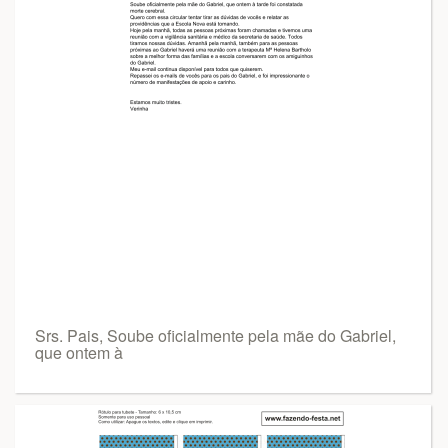
Srs. Pais, Soube oficialmente pela mãe do Gabriel,
que ontem à