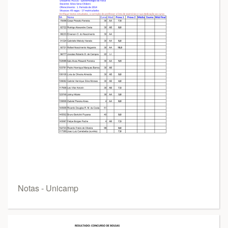
Notas - Unicamp