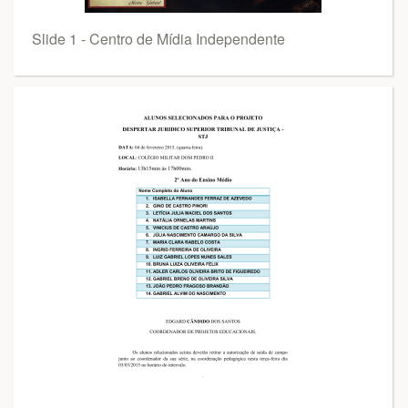
Slide 1 - Centro de Mídia Independente