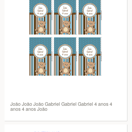
João João João Gabriel Gabriel Gabriel 4 anos 4
anos 4 anos João