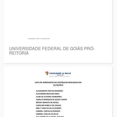
UNIVERSIDADE FEDERAL DE GOIÁS PRÓ-
REITORIA