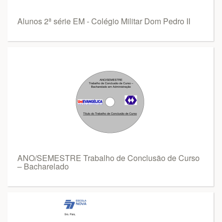
Alunos 2ª série EM - Colégio Militar Dom Pedro II
ANO/SEMESTRE Trabalho de Conclusão de Curso
– Bacharelado