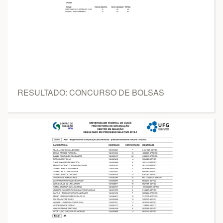
RESULTADO: CONCURSO DE BOLSAS