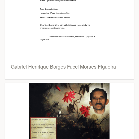
Gabriel Henrique Borges Fucci Moraes Figueira