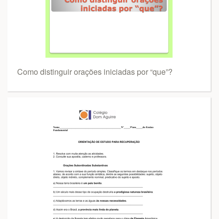
Como distinguir orações iniciadas por “que”?