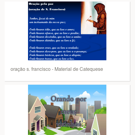
oração s. francisco - Material de Catequese