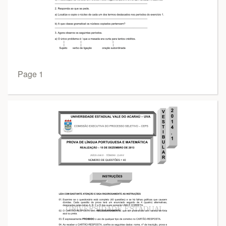
Page 1