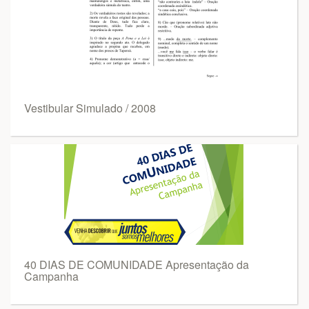
Vestibular Simulado / 2008
40 DIAS DE COMUNIDADE Apresentação da
Campanha