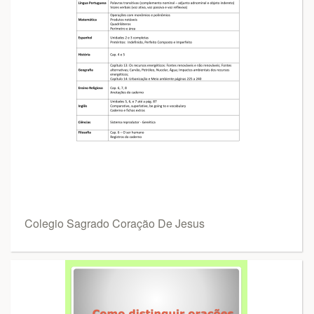
Colegio Sagrado Coração De Jesus