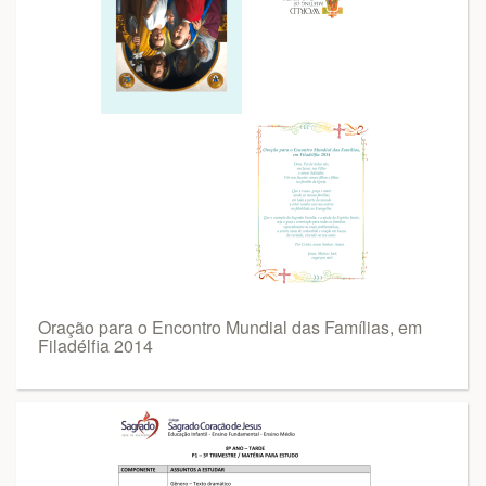
Oração para o Encontro Mundial das Famílias, em
Filadélfia 2014