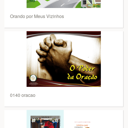
Orando por Meus Vizinhos
0140 oracao