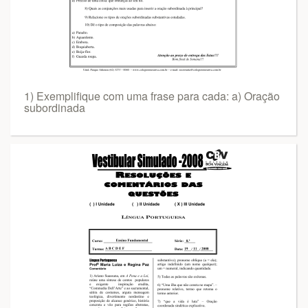
1) Exemplifique com uma frase para cada: a) Oração
subordinada