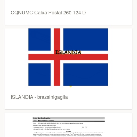
CQNUMC Caixa Postal 260 124 D
ISLANDIA - brazsinigaglia