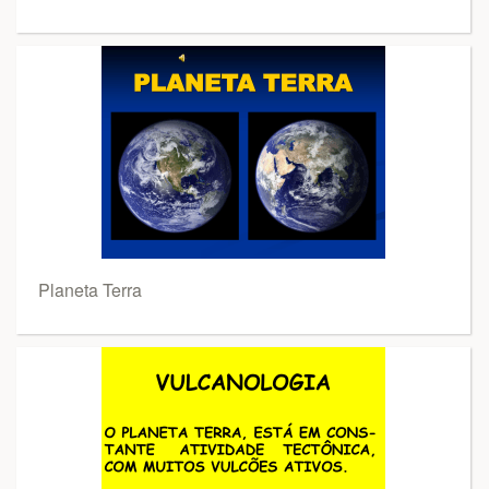
Planeta Terra