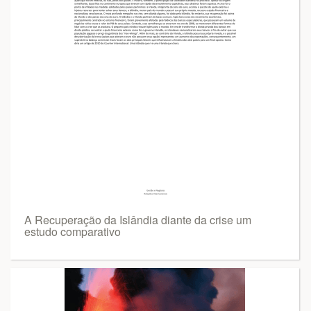
A Recuperação da Islândia diante da crise um
estudo comparativo