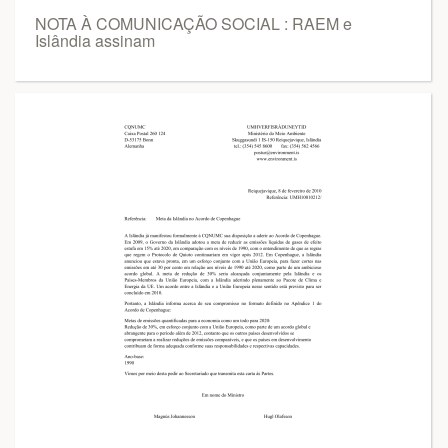
NOTA À COMUNICAÇÃO SOCIAL : RAEM e
Islândia assinam