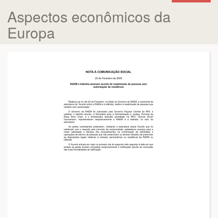
Aspectos econômicos da
Europa