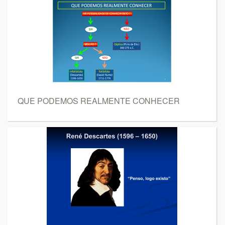
QUE PODEMOS REALMENTE CONHECER