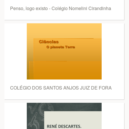
Penso, logo existo - Colégio Nomelini Cirandinha
COLÉGIO DOS SANTOS ANJOS JUIZ DE FORA