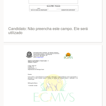
Candidato: Não preencha este campo. Ele será
utilizado