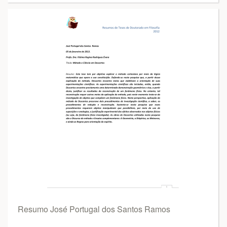
Resumo José Portugal dos Santos Ramos