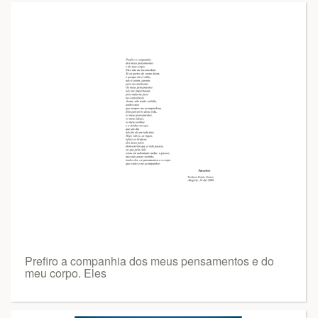
Prefiro a companhia dos meus pensamentos e do
meu corpo. Eles