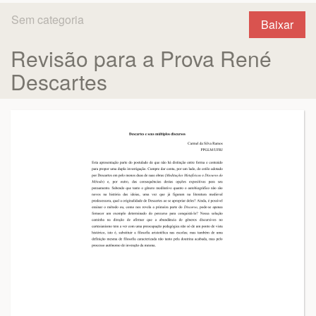
Sem categoria
Baixar
Revisão para a Prova René
Descartes