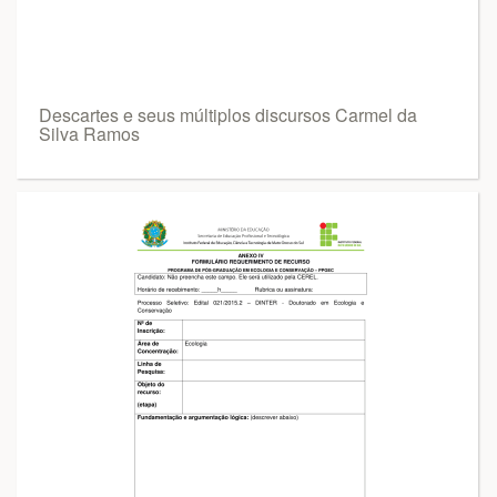
Descartes e seus múltiplos discursos Carmel da
Silva Ramos