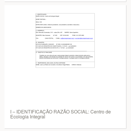
I – IDENTIFICAÇÃO RAZÃO SOCIAL: Centro de
Ecologia Integral