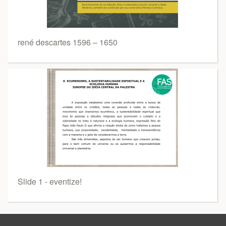
rené descartes 1596 – 1650
Slide 1 - eventize!