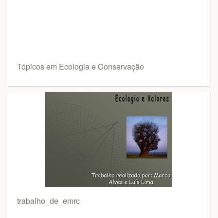
Tópicos em Ecologia e Conservação
trabalho_de_emrc