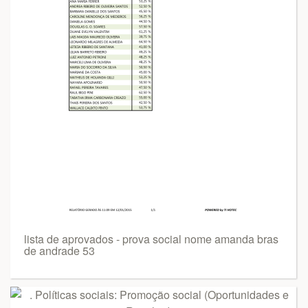
lista de aprovados - prova social nome amanda bras
de andrade 53