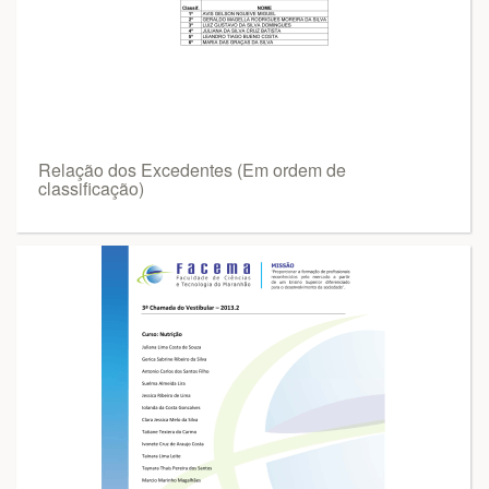
Relação dos Excedentes (Em ordem de
classificação)