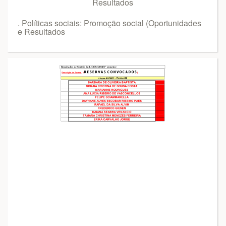
. Políticas sociais: Promoção social (Oportunidades
e Resultados