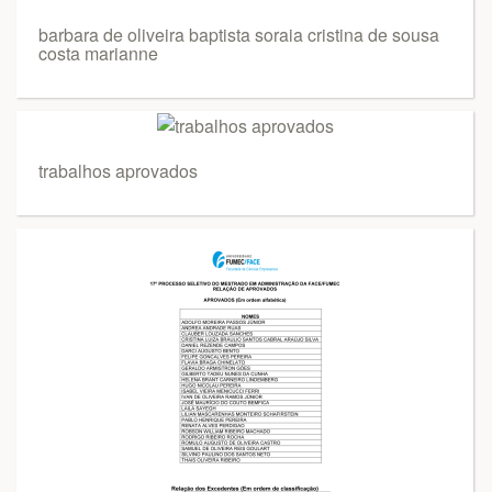
barbara de oliveira baptista soraia cristina de sousa
costa marianne
trabalhos aprovados