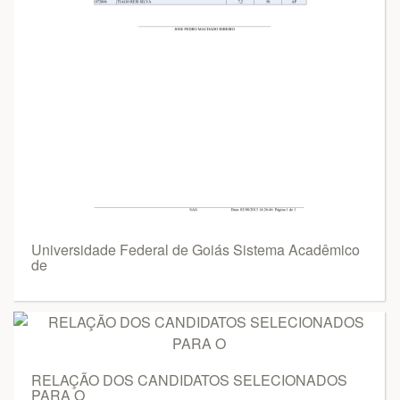
Universidade Federal de Goiás Sistema Acadêmico
de
RELAÇÃO DOS CANDIDATOS SELECIONADOS
PARA O