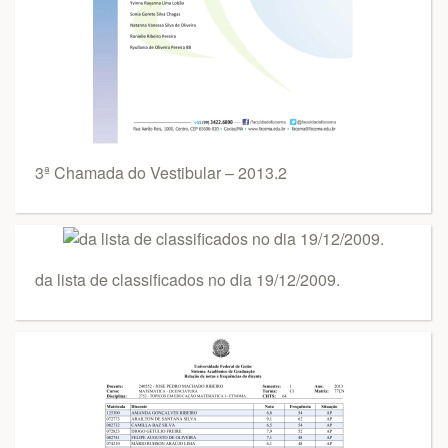
3ª Chamada do Vestibular – 2013.2
da lista de classificados no dia 19/12/2009.