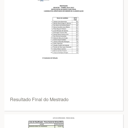
Resultado Final do Mestrado