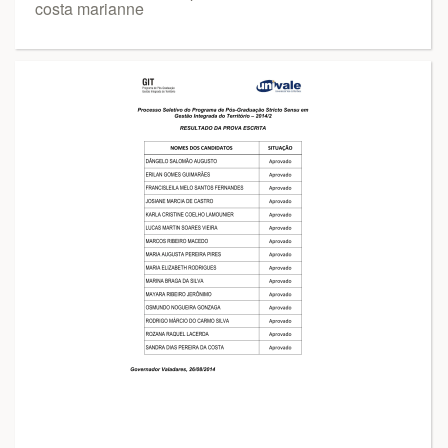
costa marianne