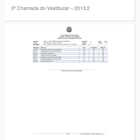
3ª Chamada do Vestibular – 2013.2