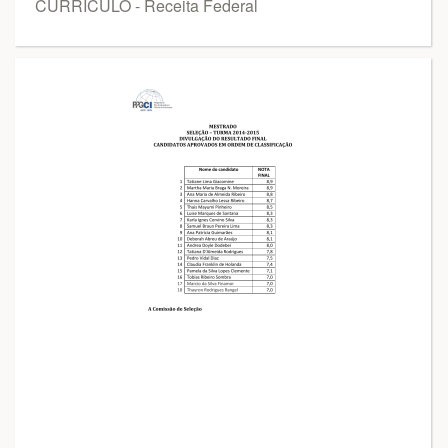
CURRÍCULO - Receita Federal