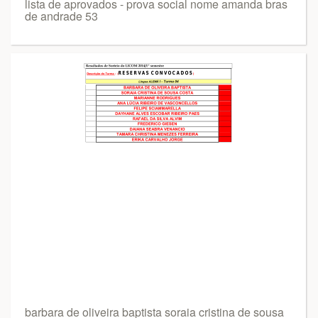
lista de aprovados - prova social nome amanda bras
de andrade 53
barbara de oliveira baptista soraia cristina de sousa