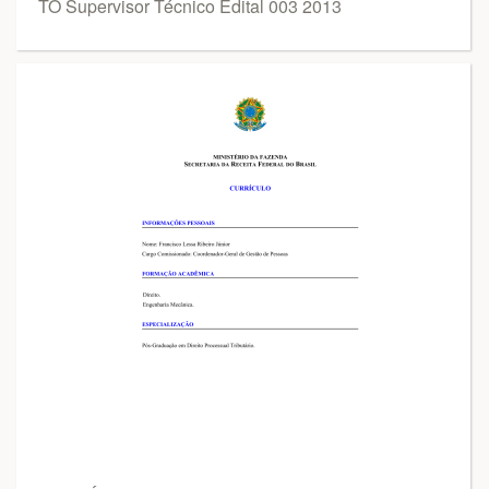
TO Supervisor Técnico Edital 003 2013