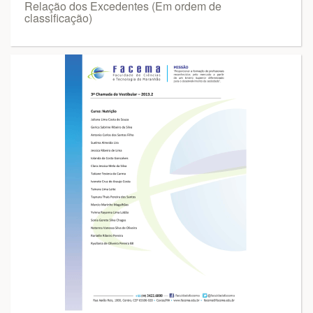
Relação dos Excedentes (Em ordem de
classificação)