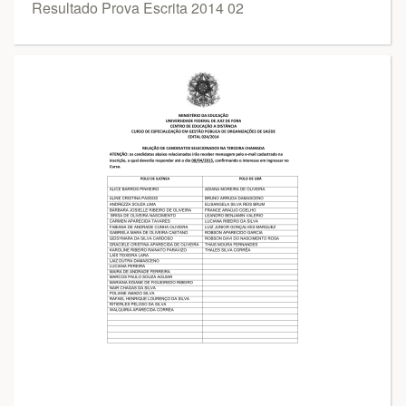
Resultado Prova Escrita 2014 02