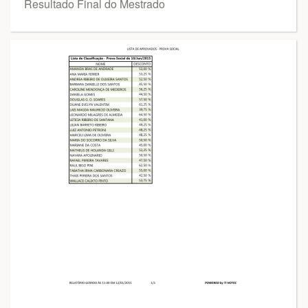
Resultado Final do Mestrado