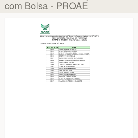
com Bolsa - PROAE