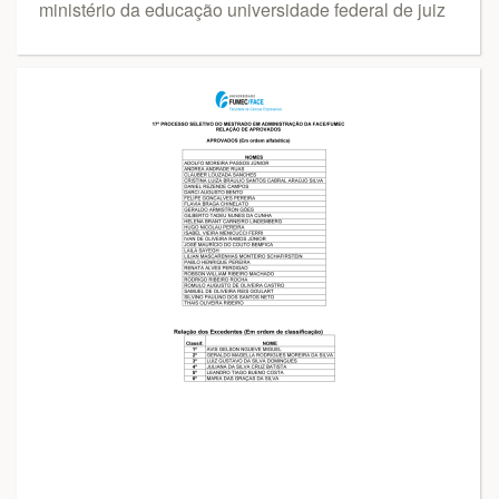
ministério da educação universidade federal de juiz