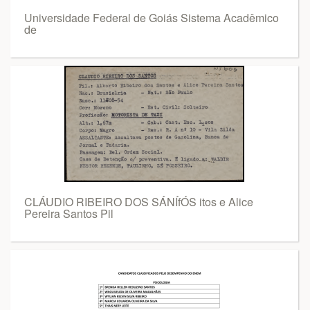
Universidade Federal de Goiás Sistema Acadêmico
de
CLÁUDIO RIBEIRO DOS SÁNÍfÓS itos e Alice
Pereira Santos Pil