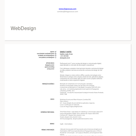
WebDesign