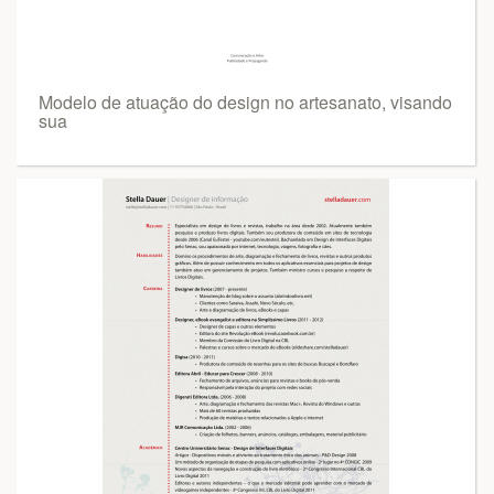
Modelo de atuação do design no artesanato, visando
sua