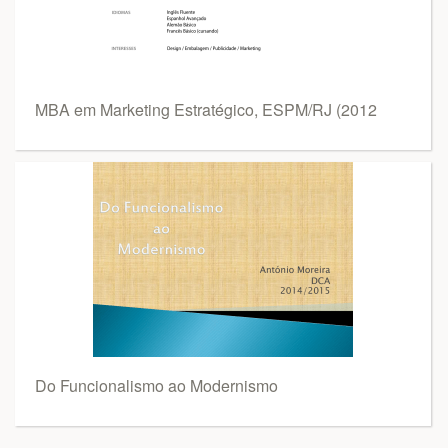
MBA em Marketing Estratégico, ESPM/RJ (2012
Do Funcionalismo ao Modernismo