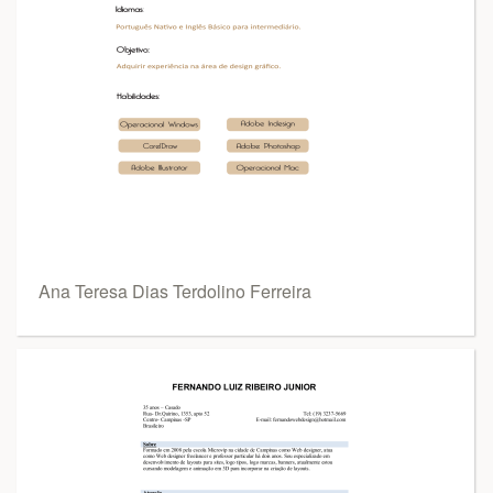
Ana Teresa Dias Terdolino Ferreira