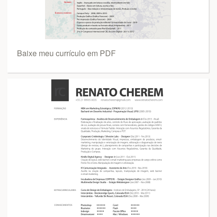
Baixe meu currículo em PDF