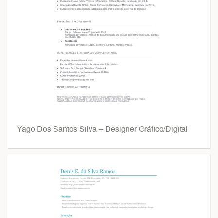
Yago Dos Santos Silva – Designer Gráfico/Digital