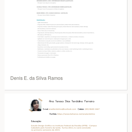
Denis E. da Silva Ramos