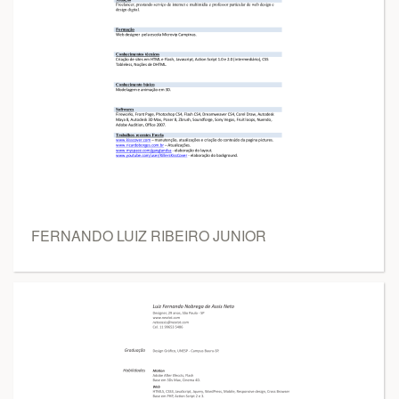
FERNANDO LUIZ RIBEIRO JUNIOR