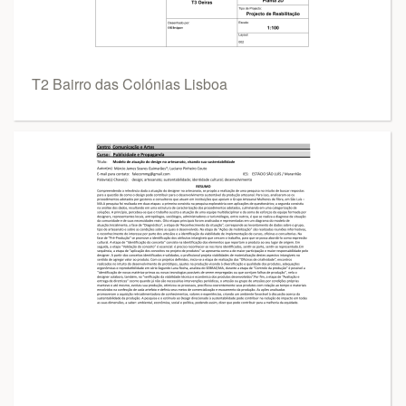
T2 Bairro das Colónias Lisboa