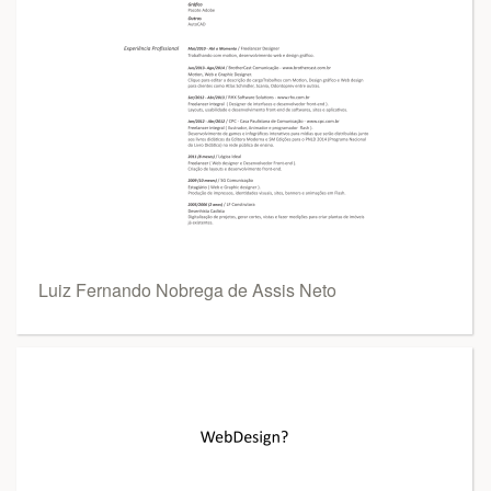
Luiz Fernando Nobrega de Assis Neto