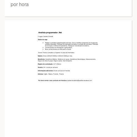
por hora