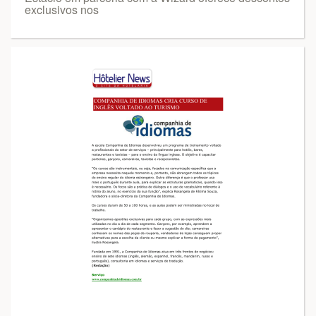
exclusivos nos