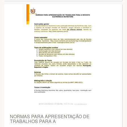
NORMAS PARA APRESENTAÇÃO DE
TRABALHOS PARA A