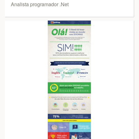
Analista programador .Net