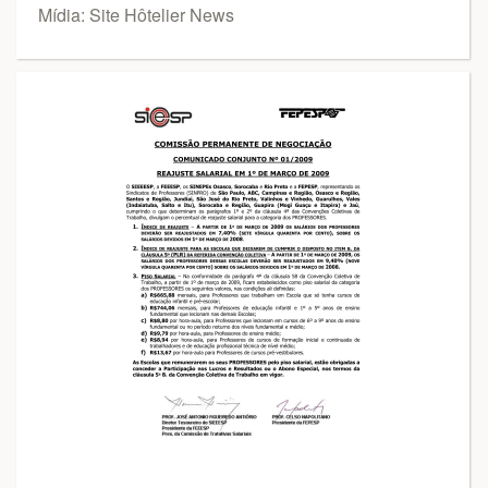
Mídia: Site Hôtelier News