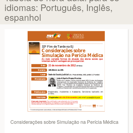
idiomas: Português, Inglês,
espanhol
Considerações sobre Simulação na Perícia Médica