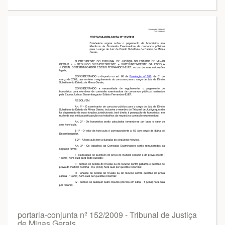
portaria-conjunta nº 152/2009 - Tribunal de Justiça
de Minas Gerais