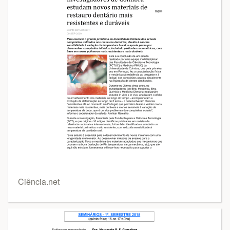
Ciência.net