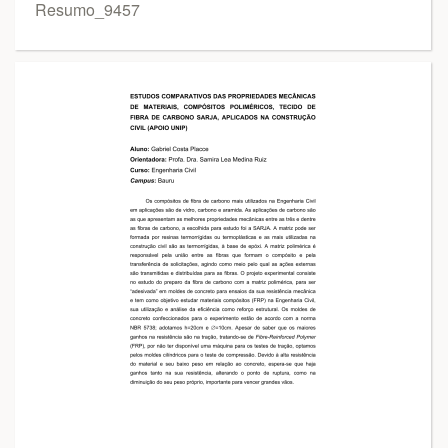
Resumo_9457