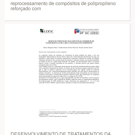
reprocessamento de compósitos de polipropileno
reforçado com
DESENVOLVIMENTO DE TRATAMENTOS DA