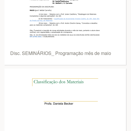
Disc. SEMINÁRIOS_ Programação mês de maio