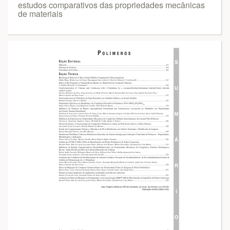
estudos comparativos das propriedades mecânicas
de materiais