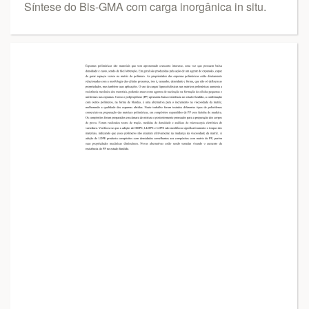
Síntese do Bis-GMA com carga inorgânica in situ.