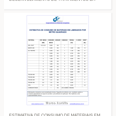
ESTIMATIVA DE CONSUMO DE MATERIAIS EM