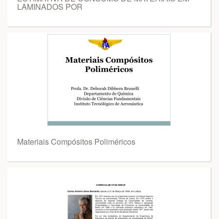
LAMINADOS POR
Materiais Compósitos Poliméricos