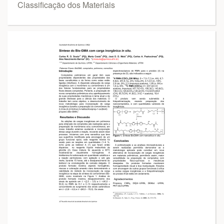
Classificação dos Materiais