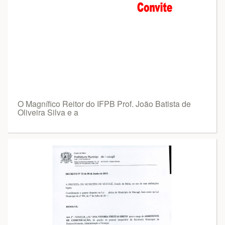
O Magnífico Reitor do IFPB Prof. João Batista de
Oliveira Silva e a