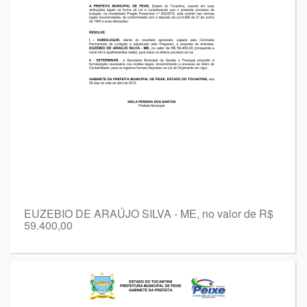
EUZEBIO DE ARAÚJO SILVA - ME, no valor de R$
59.400,00