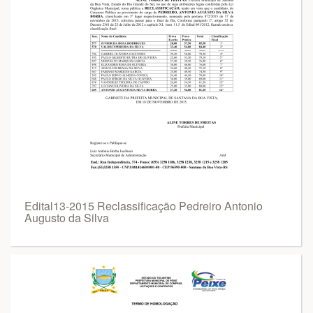
Edital13-2015 Reclassificação Pedreiro Antonio
Augusto da Silva