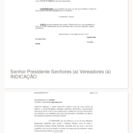
Senhor Presidente Senhores (a) Vereadores (a)
INDICAÇÃO