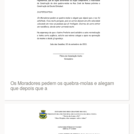
Os Moradores pedem os quebra-molas e alegam
que depois que a