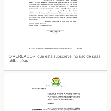
O VEREADOR, que esta subscreve, no uso de suas
atribuições