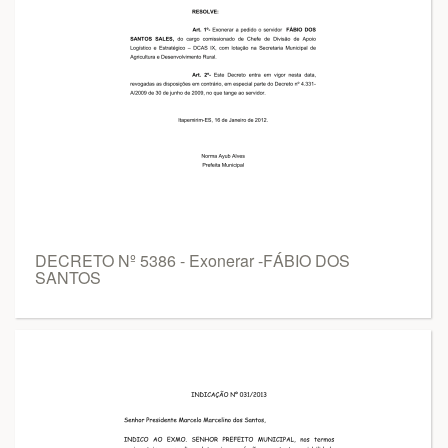
DECRETO Nº 5386 - Exonerar -FÁBIO DOS
SANTOS