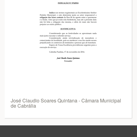
José Claudio Soares Quintana - Câmara Municipal
de Cabrália