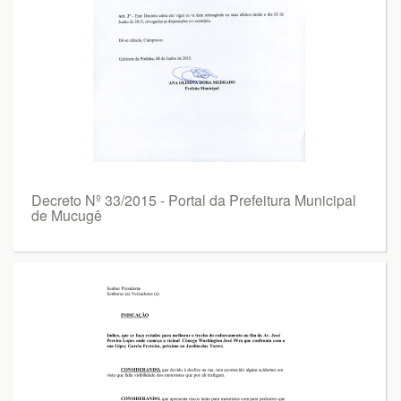
Decreto Nº 33/2015 - Portal da Prefeitura Municipal
de Mucugê