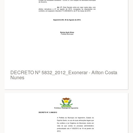
DECRETO Nº 5832_2012_Exonerar - Ailton Costa
Nunes