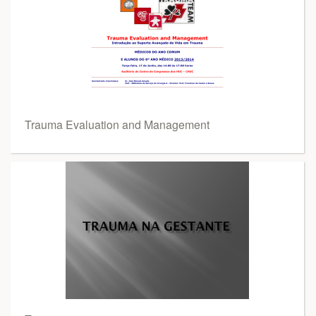
Trauma Evaluation and Management