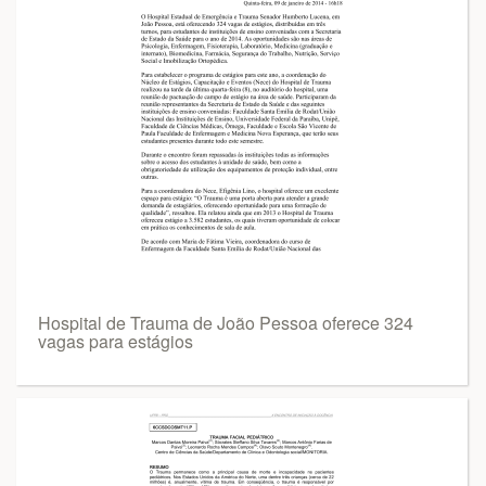
Hospital de Trauma de João Pessoa oferece 324
vagas para estágios