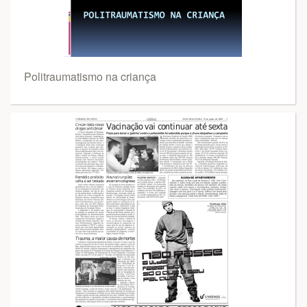
Politraumatismo na criança