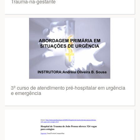
Trauma-na-gestante
3º curso de atendimento pré-hospitalar em urgência
e emergência