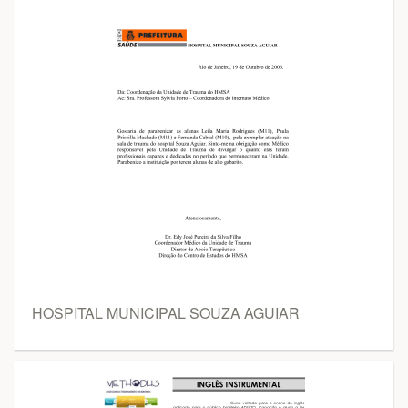
HOSPITAL MUNICIPAL SOUZA AGUIAR