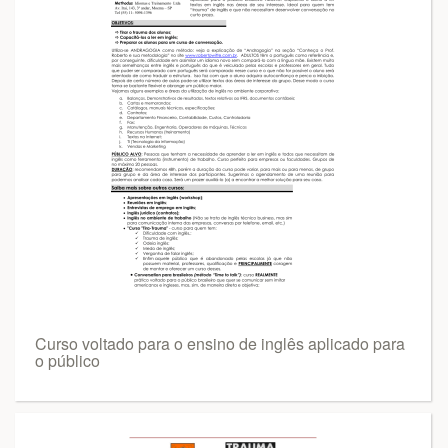
Curso voltado para o ensino de inglês aplicado para
o público