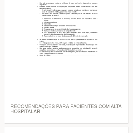
RECOMENDAÇÕES PARA PACIENTES COM ALTA
HOSPITALAR