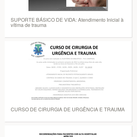
SUPORTE BÁSICO DE VIDA: Atendimento Inicial à
vítima de trauma
CURSO DE CIRURGIA DE URGÊNCIA E TRAUMA