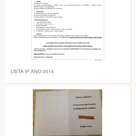
LISTA 9º ANO-2014