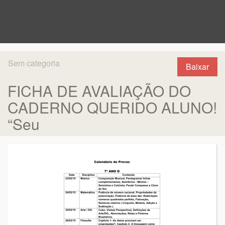
Sem categoria
Baixar
FICHA DE AVALIAÇÃO DO
CADERNO QUERIDO ALUNO!
“Seu