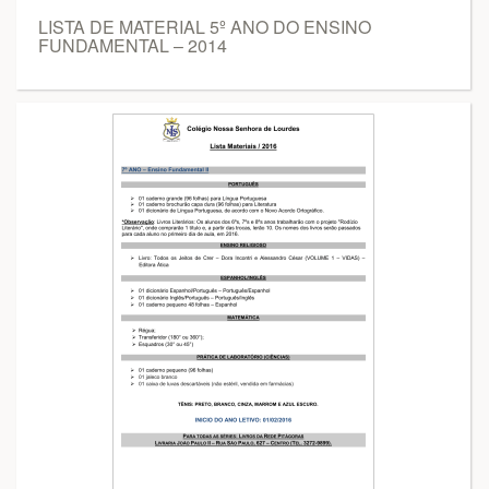
LISTA DE MATERIAL 5º ANO DO ENSINO
FUNDAMENTAL – 2014