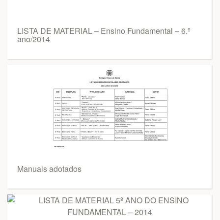
LISTA DE MATERIAL – Ensino Fundamental – 6.º
ano/2014
Manuais adotados