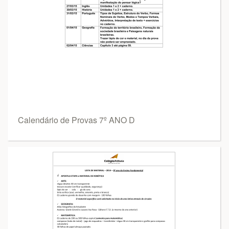
Calendário de Provas 7º ANO D