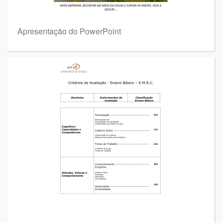
Apresentação do PowerPoint