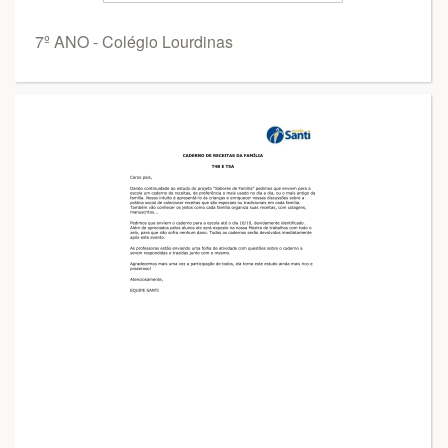
7º ANO - Colégio Lourdinas