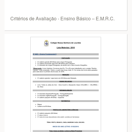
Critérios de Avaliação - Ensino Básico – E.M.R.C.