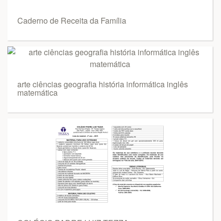
Caderno de Receita da Família
arte ciências geografia história informática inglês
matemática