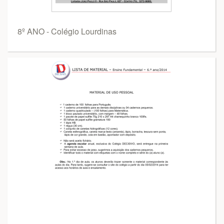
8º ANO - Colégio Lourdinas