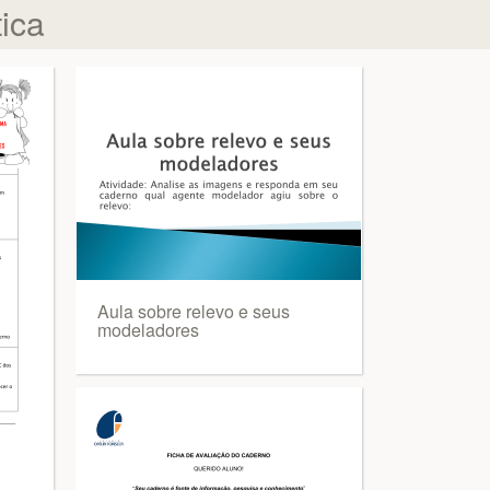
tica
Aula sobre relevo e seus
modeladores