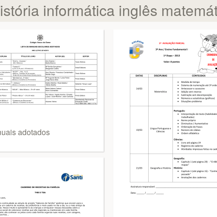
istória informática inglês matemá
uais adotados