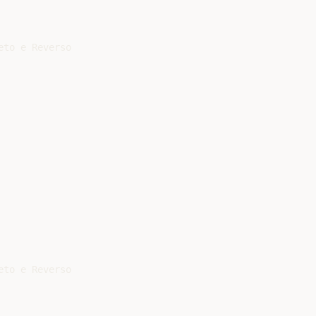
to e Reverso

to e Reverso
