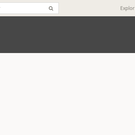
Explor