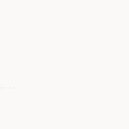
reto e
