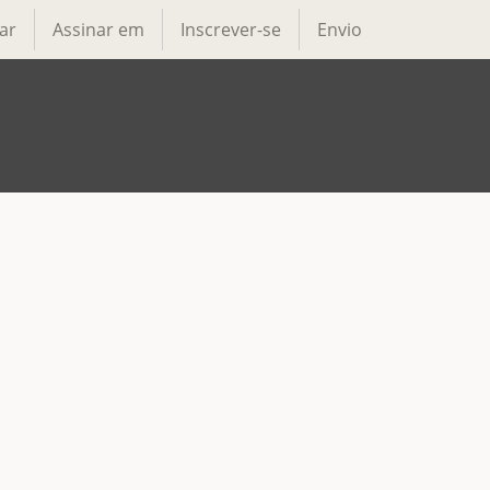
ar
Assinar em
Inscrever-se
Envio