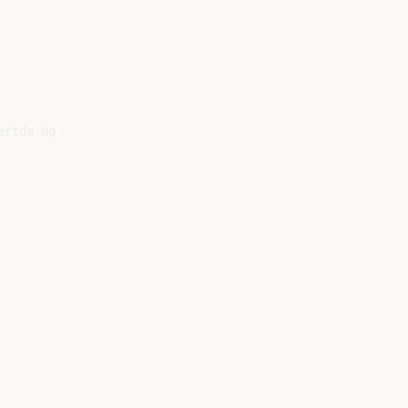
rida do
