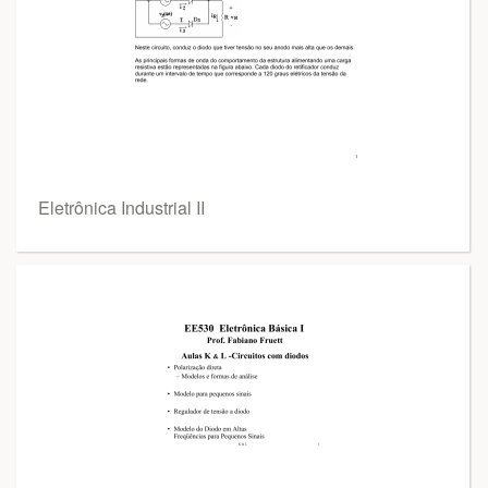
Eletrônica Industrial II