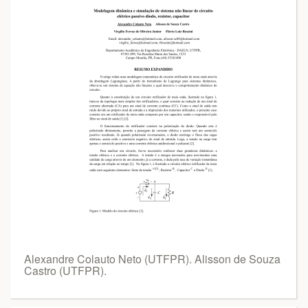
Alexandre Colauto Neto (UTFPR). Alisson de Souza
Castro (UTFPR).