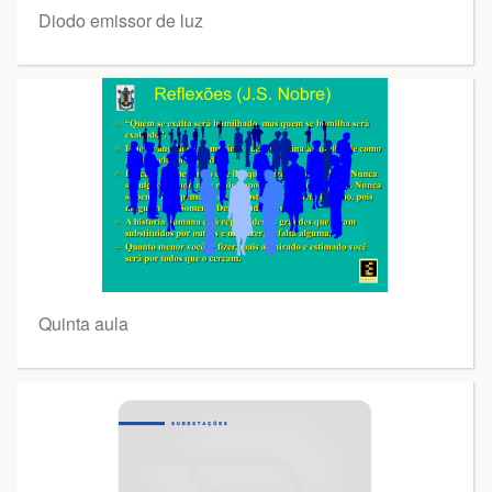
Diodo emissor de luz
Quinta aula