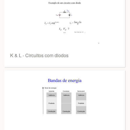
K & L - Circuitos com diodos