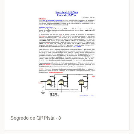
Segredo de QRPista - 3