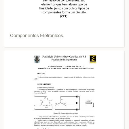
Componentes Eletronicos.