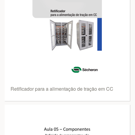
Retificador para a alimentação de tração em CC