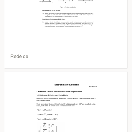
Rede de