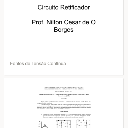
Fontes de Tensão Continua