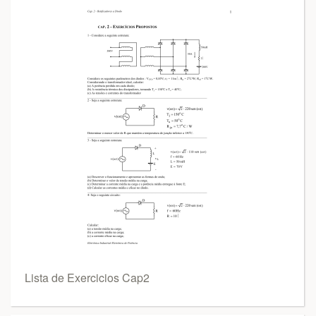
Lista de Exercicios Cap2