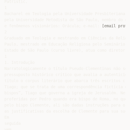
Patristic.

1

Bacharel em Teologia pela Universidade Presbiteriana M
pela Universidade Metodista de São Paulo, membro do gr
e fenômenos visionários: Orácula; e-mail: 
[email prote