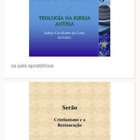
os pais apostólicos