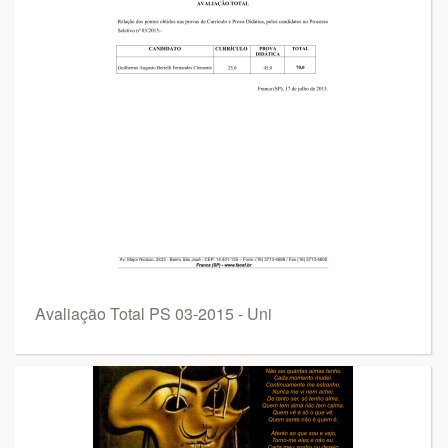
Avaliação Total PS 03-2015 - Uni