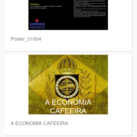
Poster_31004
A ECONOMIA CAFEEIRA