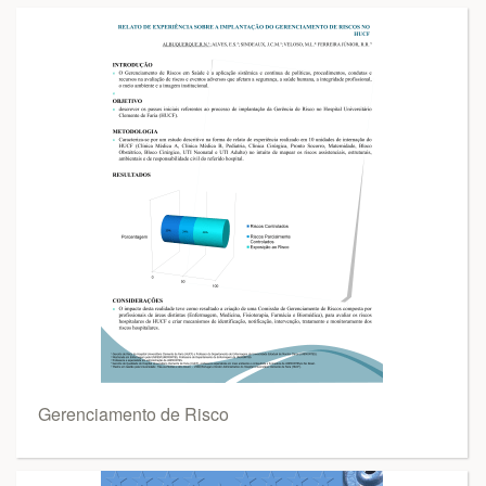
Gerenciamento de Risco