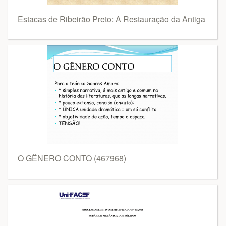
Estacas de Ribeirão Preto: A Restauração da Antiga
O GÊNERO CONTO (467968)