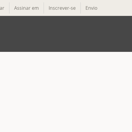
ar
Assinar em
Inscrever-se
Envio