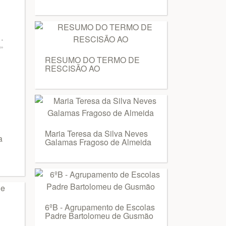
RESUMO DO TERMO DE
RESCISÃO AO
Maria Teresa da Silva Neves
a
Galamas Fragoso de Almeida
6ºB - Agrupamento de Escolas
Padre Bartolomeu de Gusmão