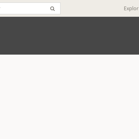
Explor