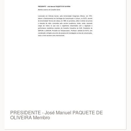
PRESIDENTE - José Manuel PAQUETE DE
OLIVEIRA Membro