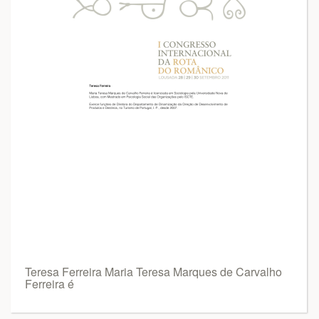
Teresa Ferreira Maria Teresa Marques de Carvalho
Ferreira é