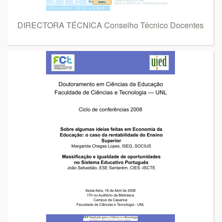
DIRECTORA TÉCNICA Conselho Técnico Docentes