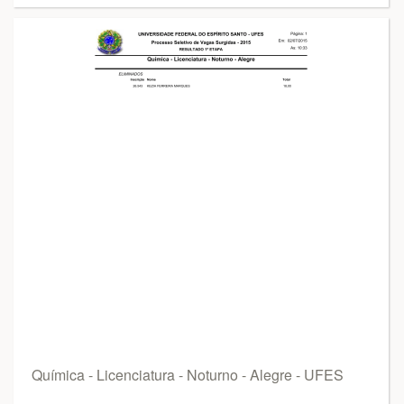
Química - Licenciatura - Noturno - Alegre - UFES