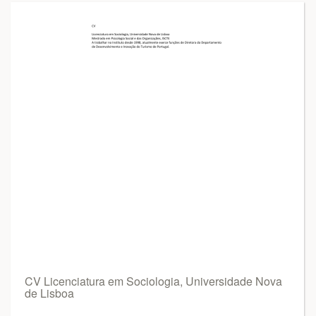
CV Licenciatura em Sociologia, Universidade Nova
de Lisboa