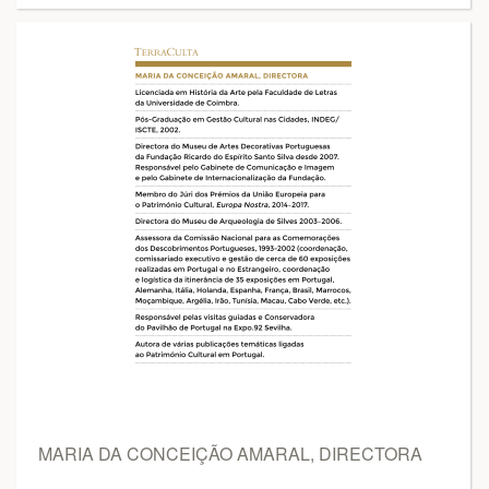
MARIA DA CONCEIÇÃO AMARAL, DIRECTORA