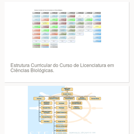
Estrutura Curricular do Curso de Licenciatura em
Ciências Biológicas.