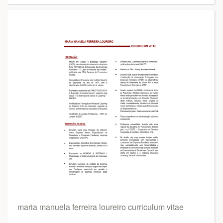
maria manuela ferreira loureiro curriculum vitae