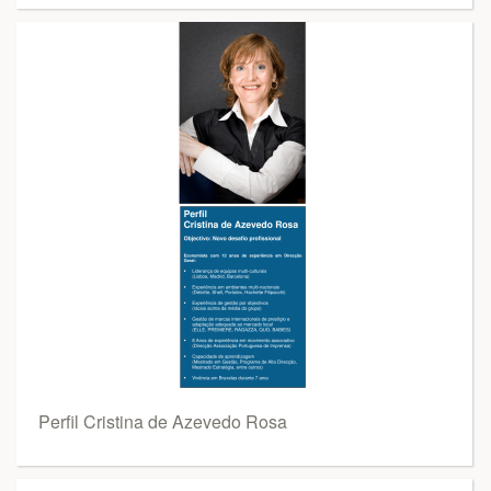
Perfil Cristina de Azevedo Rosa