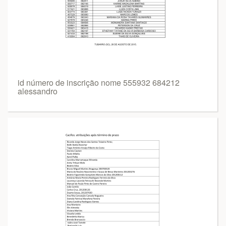
id número de inscrição nome 555932 684212
alessandro