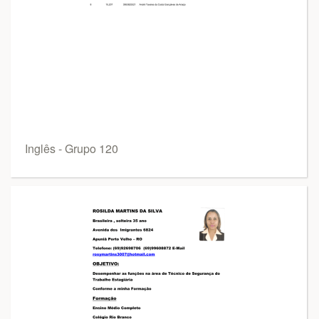
Inglês - Grupo 120