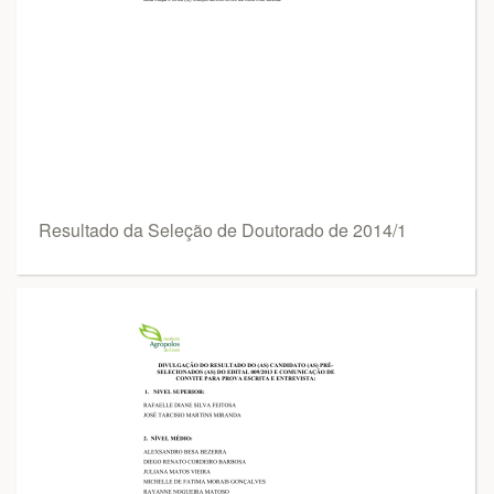
Resultado da Seleção de Doutorado de 2014/1