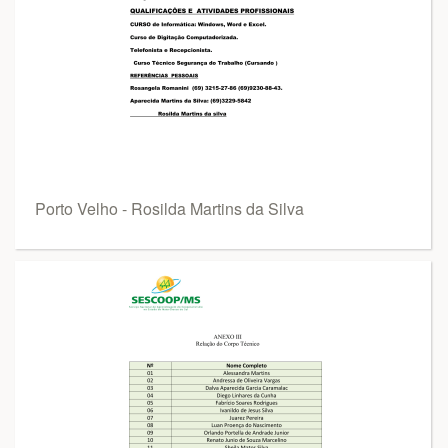
Porto Velho - Rosilda Martins da Silva