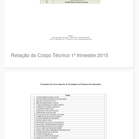
Relação do Corpo Técnico 1º trimestre 2015