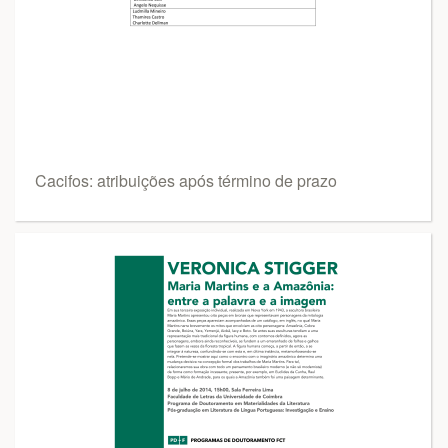
Cacifos: atribuições após término de prazo