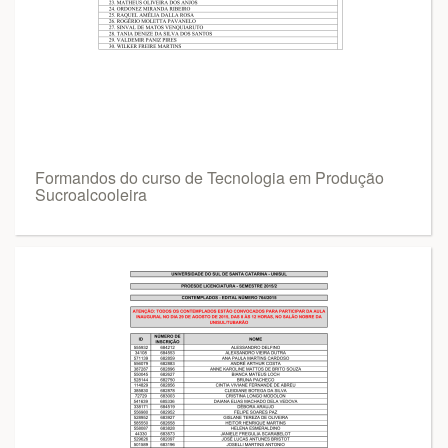
Formandos do curso de Tecnologia em Produção
Sucroalcooleira