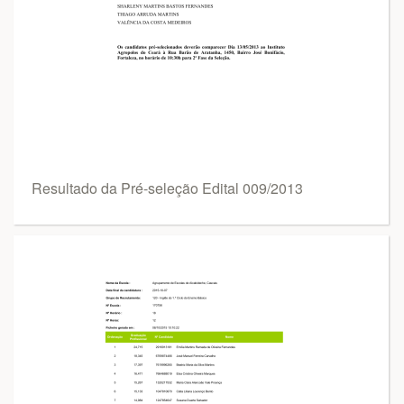
Resultado da Pré-seleção Edital 009/2013