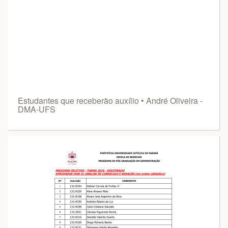
Estudantes que receberão auxílio • André Oliveira -
DMA-UFS