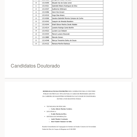
Candidatos Doutorado