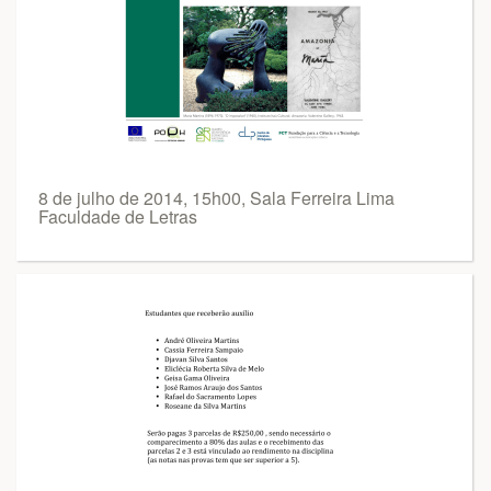
8 de julho de 2014, 15h00, Sala Ferreira Lima
Faculdade de Letras