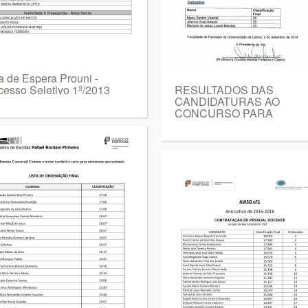
a de Espera Prouni -
cesso Seletivo 1º/2013
RESULTADOS DAS
CANDIDATURAS AO
CONCURSO PARA