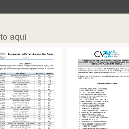
to aqui