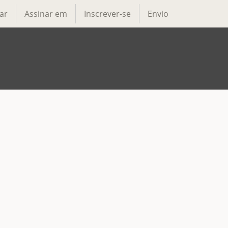
ar
Assinar em
Inscrever-se
Envio