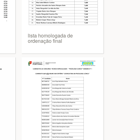
lista homologada de
ordenação final