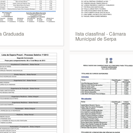
ta Graduada
lista classfinal - Câmara
Municipal de Serpa