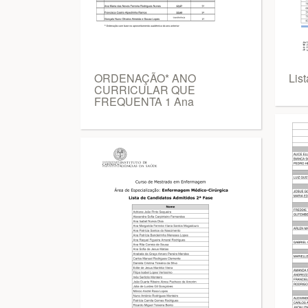
ORDENAÇÃO* ANO
Lis
CURRICULAR QUE
FREQUENTA 1 Ana