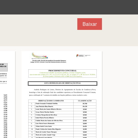
Baixar