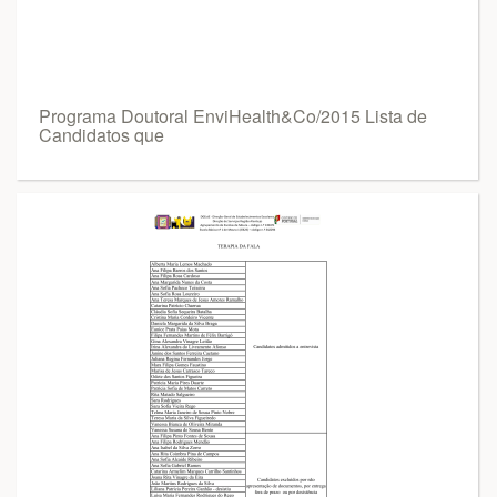
Programa Doutoral EnviHealth&Co/2015 Lista de
Candidatos que