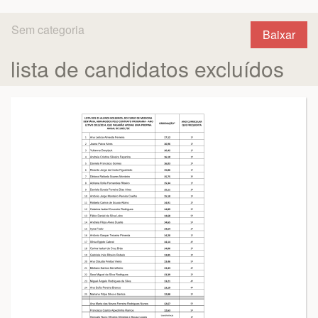
Sem categoria
Baixar
lista de candidatos excluídos