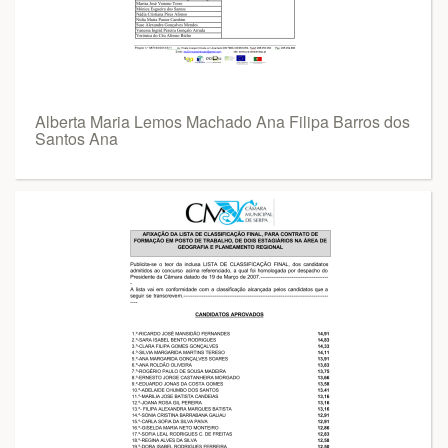
Alberta Maria Lemos Machado Ana Filipa Barros dos
Santos Ana