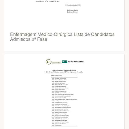
Enfermagem Médico-Cirúrgica Lista de Candidatos
Admitidos 2ª Fase