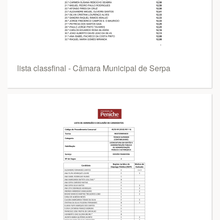
lista classfinal - Câmara Municipal de Serpa