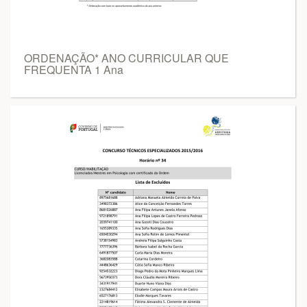
ORDENAÇÃO* ANO CURRICULAR QUE
FREQUENTA 1 Ana