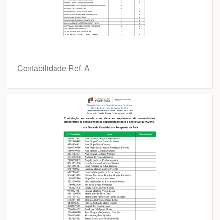
Contabilidade Ref. A