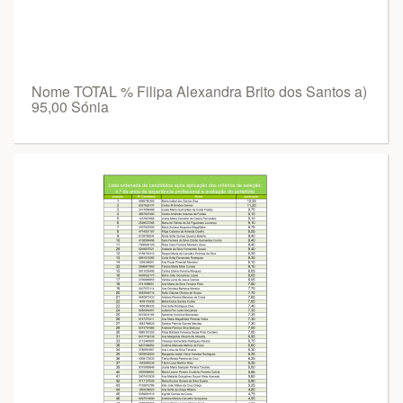
Nome TOTAL % Filipa Alexandra Brito dos Santos a)
95,00 Sónia