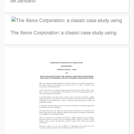
de Januário
The Xerox Corporation: a classic case study using