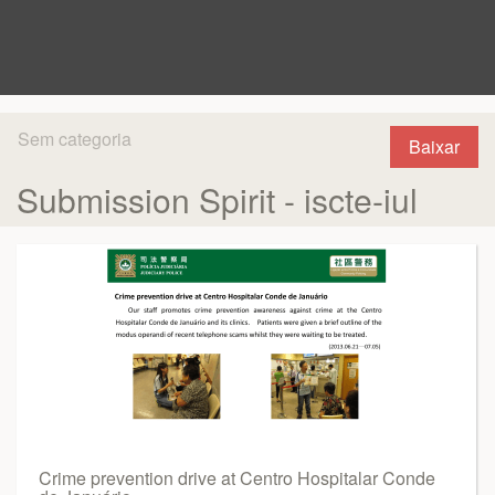
Sem categoria
Baixar
Submission Spirit - iscte-iul
Crime prevention drive at Centro Hospitalar Conde