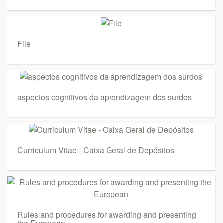
File
aspectos cognitivos da aprendizagem dos surdos
Curriculum Vitae - Caixa Geral de Depósitos
Rules and procedures for awarding and presenting
the European