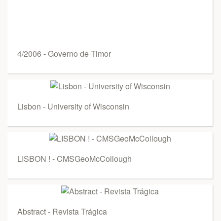
4/2006 - Governo de Timor
Lisbon - University of Wisconsin
LISBON ! - CMSGeoMcCollough
Abstract - Revista Trágica