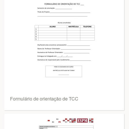
Formulário de orientação de TCC