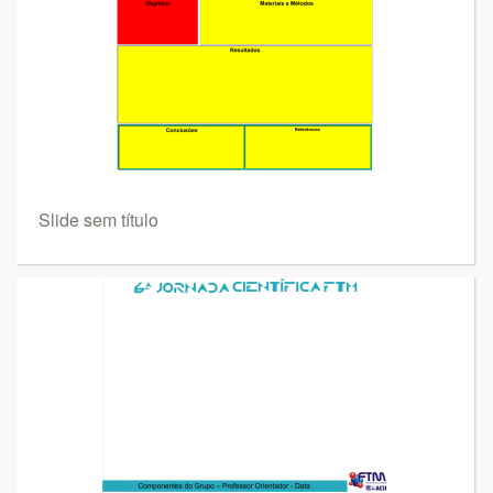
Slide sem título