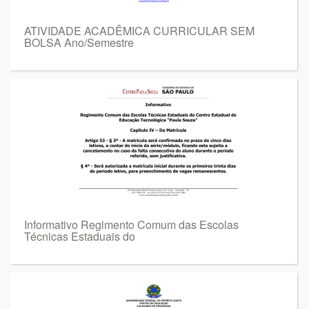
ATIVIDADE ACADÊMICA CURRICULAR SEM
BOLSA Ano/Semestre
Informativo Regimento Comum das Escolas
Técnicas Estaduais do