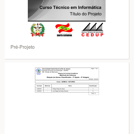
Pré-Projeto