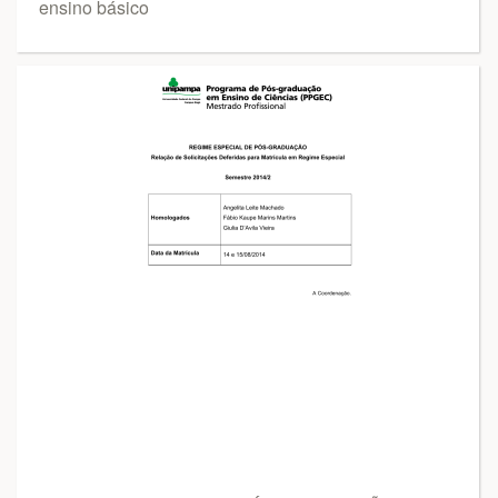
ensino básico