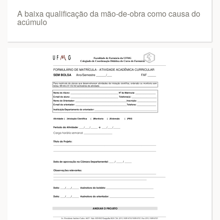
A baixa qualificação da mão-de-obra como causa do
acúmulo