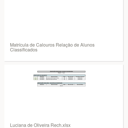
Matrícula de Calouros Relação de Alunos
Classificados
Luciana de Oliveira Rech.xlsx