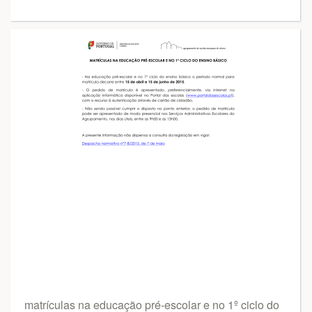
matrículas na educação pré-escolar e no 1º ciclo do