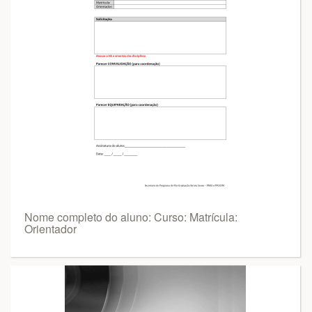
Nome completo do aluno: Curso: Matrícula:
Orientador