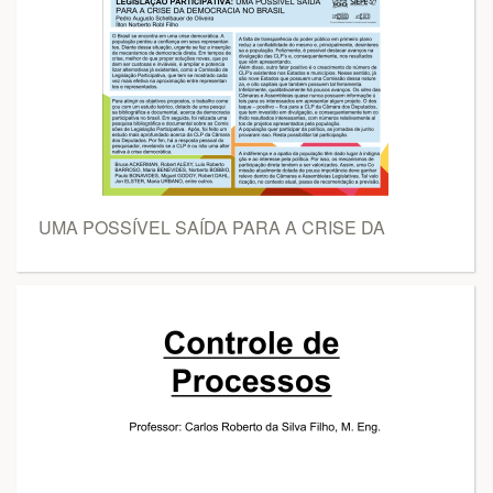
UMA POSSÍVEL SAÍDA PARA A CRISE DA