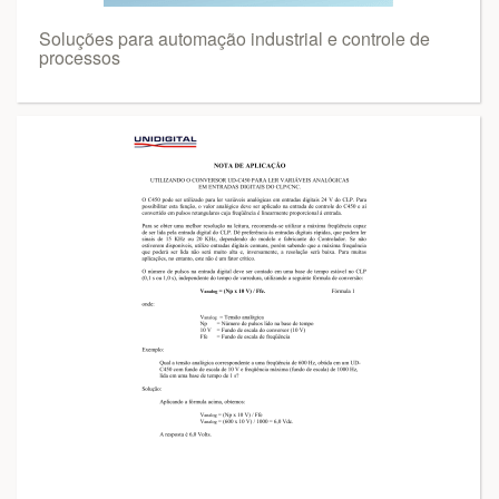
Soluções para automação industrial e controle de
processos