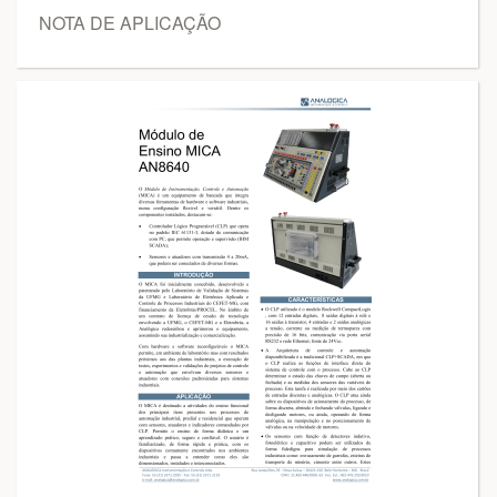
NOTA DE APLICAÇÃO