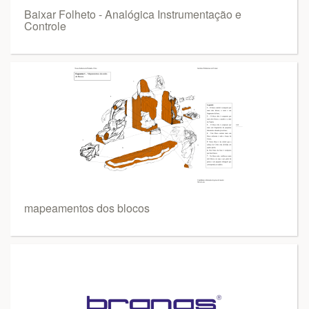
Baixar Folheto - Analógica Instrumentação e
Controle
mapeamentos dos blocos