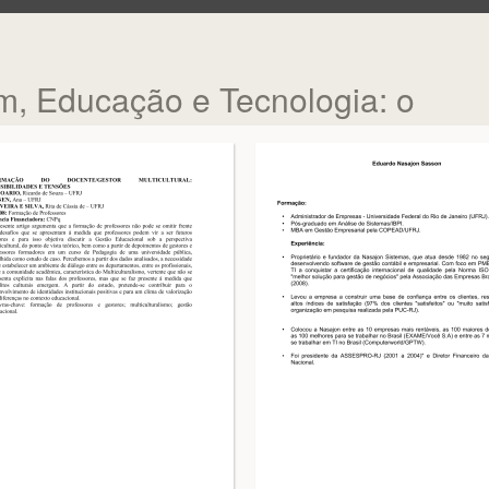
, Educação e Tecnologia: o