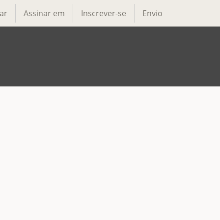
ar
Assinar em
Inscrever-se
Envio