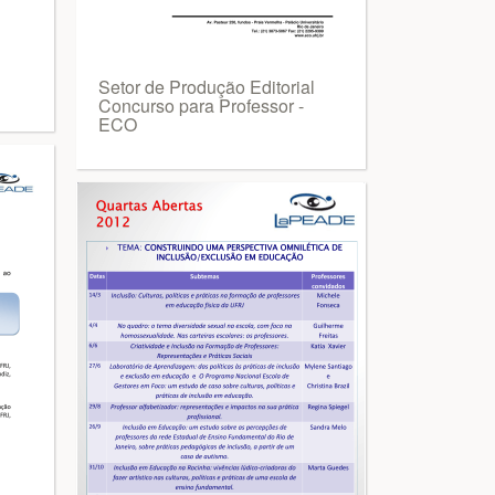
Setor de Produção Editorial
Concurso para Professor -
ECO