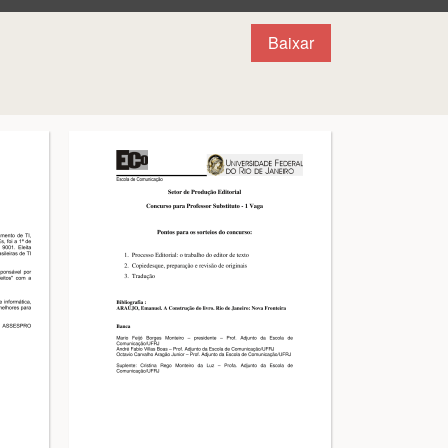
Baixar