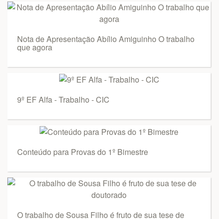
Nota de Apresentação Abílio Amiguinho O trabalho
que agora
9º EF Alfa - Trabalho - CIC
Conteúdo para Provas do 1º Bimestre
O trabalho de Sousa Filho é fruto de sua tese de