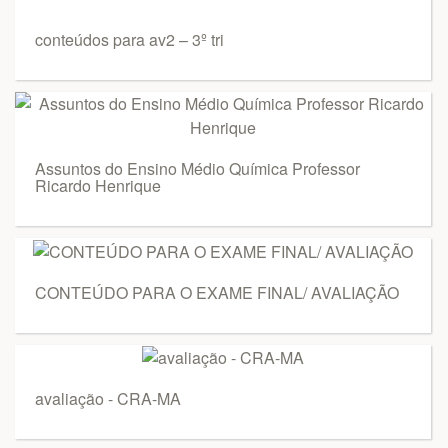
conteúdos para av2 – 3º tri
Assuntos do Ensino Médio Química Professor
Ricardo Henrique
CONTEÚDO PARA O EXAME FINAL/ AVALIAÇÃO
avaliação - CRA-MA