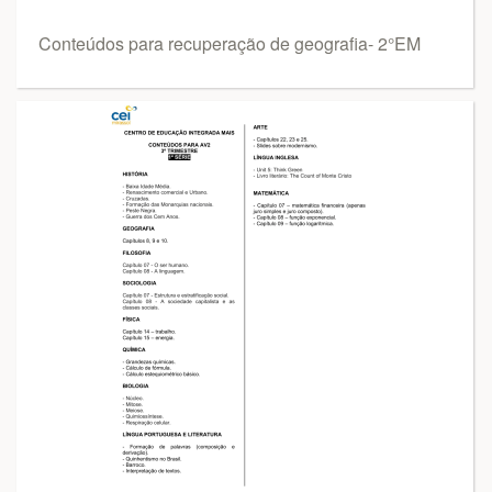
Conteúdos para recuperação de geografia- 2°EM