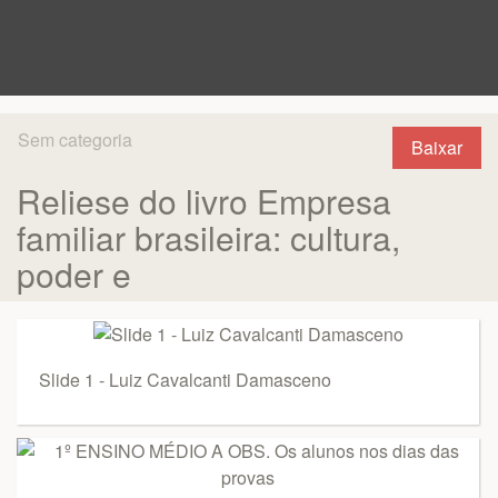
Sem categoria
Baixar
Reliese do livro Empresa
familiar brasileira: cultura,
poder e
Slide 1 - Luiz Cavalcanti Damasceno