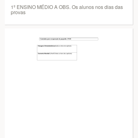
1º ENSINO MÉDIO A OBS. Os alunos nos dias das
provas