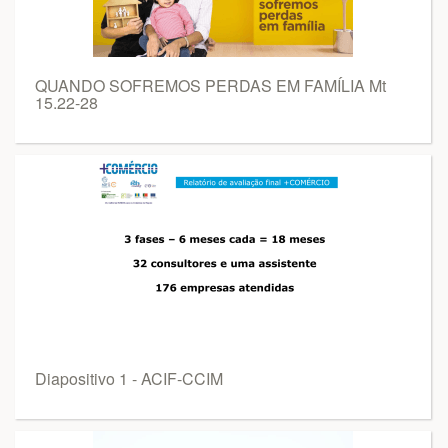
QUANDO SOFREMOS PERDAS EM FAMÍLIA Mt
15.22-28
Diapositivo 1 - ACIF-CCIM