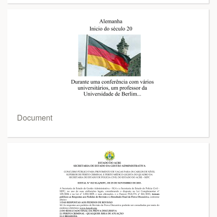
Document