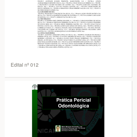
Edital nº 012