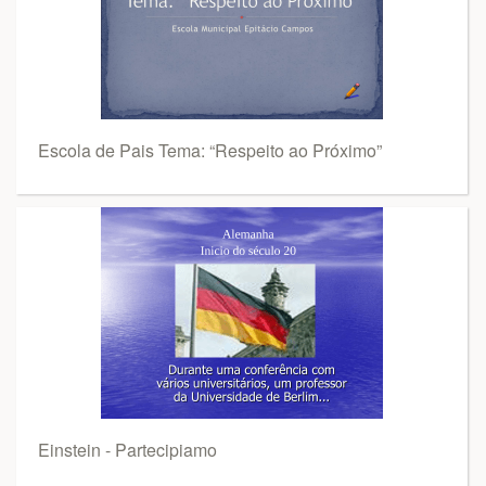
Escola de Pais Tema: “Respeito ao Próximo”
Einstein - Partecipiamo