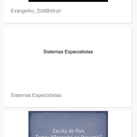
Evangelho_D28B09-pt
Sistemas Especialistas