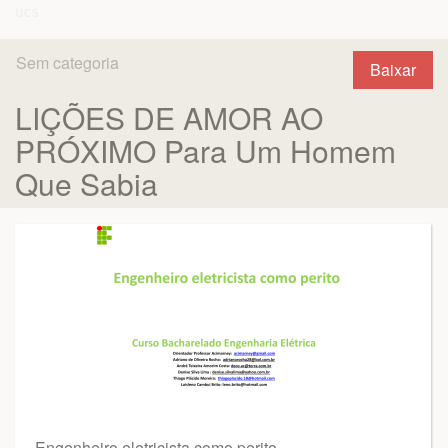
Sem categoria
Baixar
LIÇÕES DE AMOR AO
PRÓXIMO Para Um Homem
Que Sabia
Engenheiro eletricista como perito