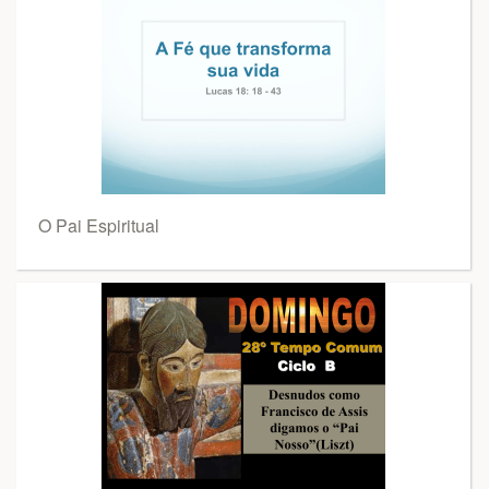
O Pai Espiritual