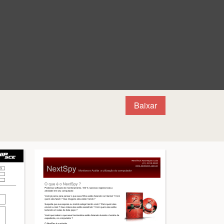
Baixar