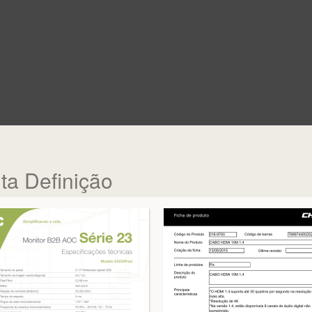
a Definição