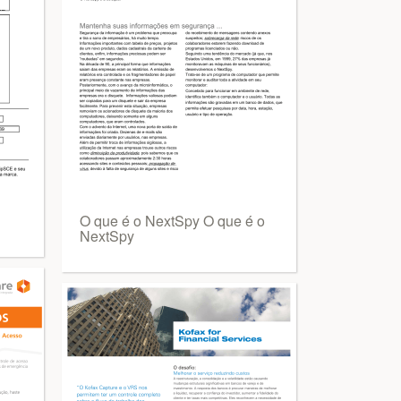
O que é o NextSpy O que é o
NextSpy