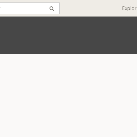
Explor