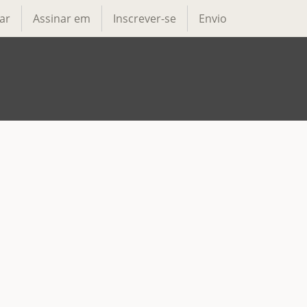
ar
Assinar em
Inscrever-se
Envio