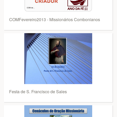
COMFevereiro2013 - Missionários Combonianos
Festa de S. Francisco de Sales