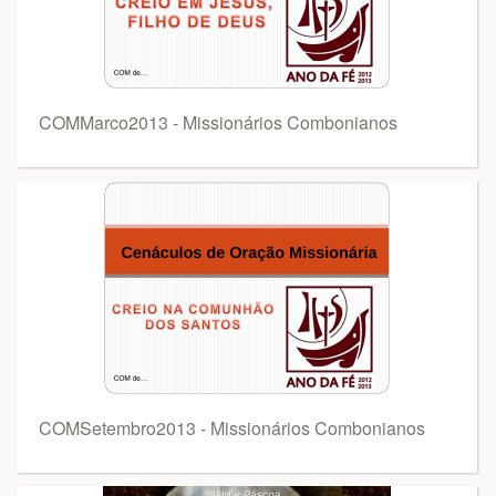
COMMarco2013 - Missionários Combonianos
COMSetembro2013 - Missionários Combonianos