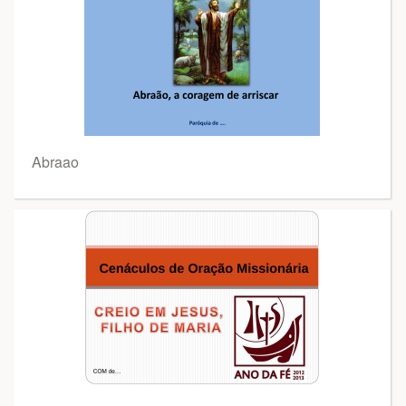
Abraao