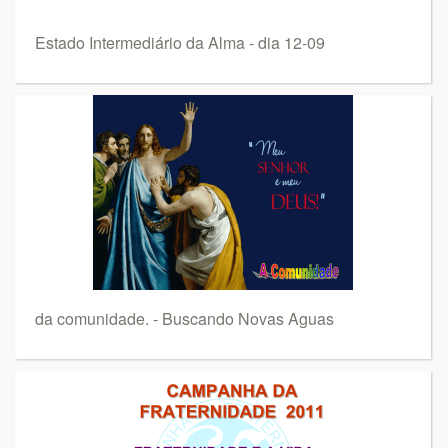
Estado Intermediário da Alma - dia 12-09
da comunidade. - Buscando Novas Aguas