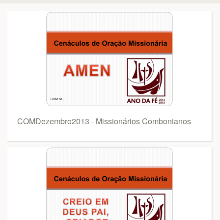
COMDezembro2013 - Missionários Combonianos