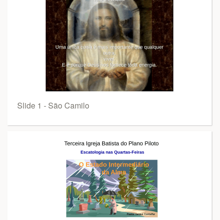
Slide 1 - São Camilo