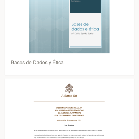
Bases de Dados y Ética