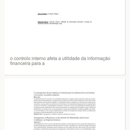
o controlo interno afeta a utilidade da informação
financeira para a