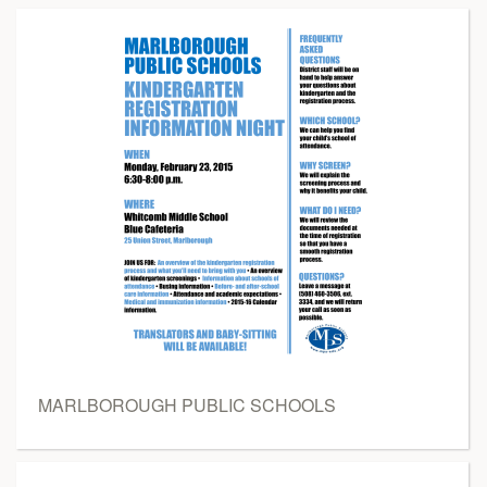
MARLBOROUGH PUBLIC SCHOOLS