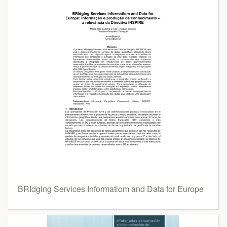
BRIdging Services Informatiom and Data for Europe