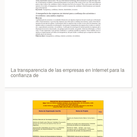
La transparencia de las empresas en internet para la
confianza de