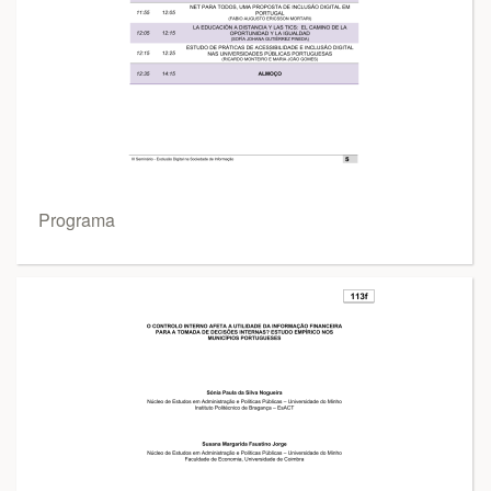
Programa