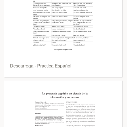
Descarrega - Practica Español