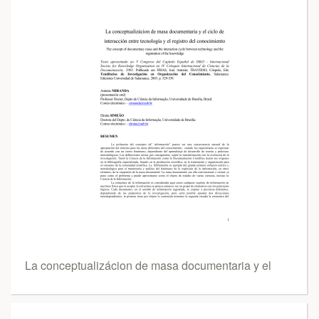
La conceptualizácion de masa documentaria y el