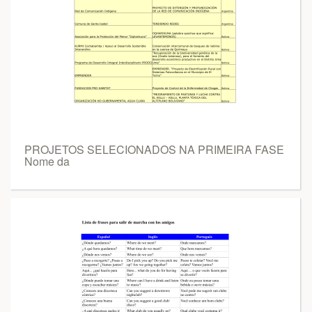
PROJETOS SELECIONADOS NA PRIMEIRA FASE
Nome da