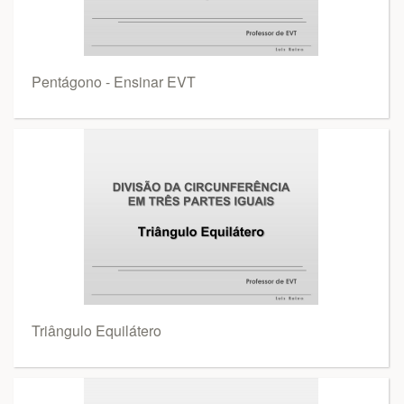
Pentágono - Ensinar EVT
Triângulo Equilátero