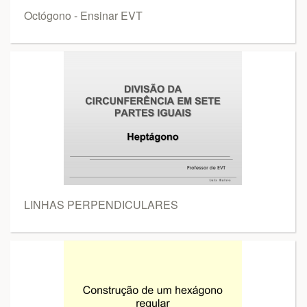
Octógono - Ensinar EVT
LINHAS PERPENDICULARES