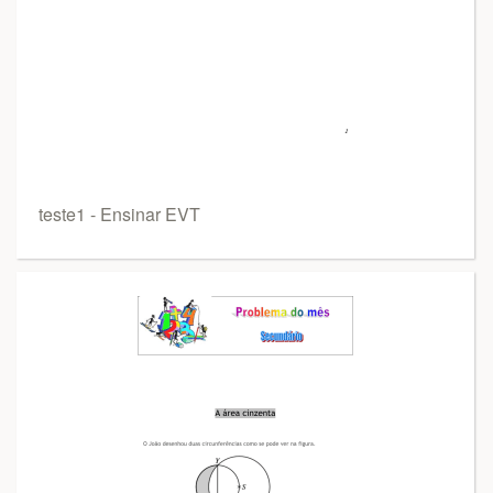
teste1 - Ensinar EVT