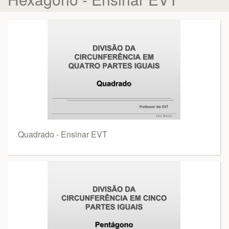
Quadrado - Ensinar EVT