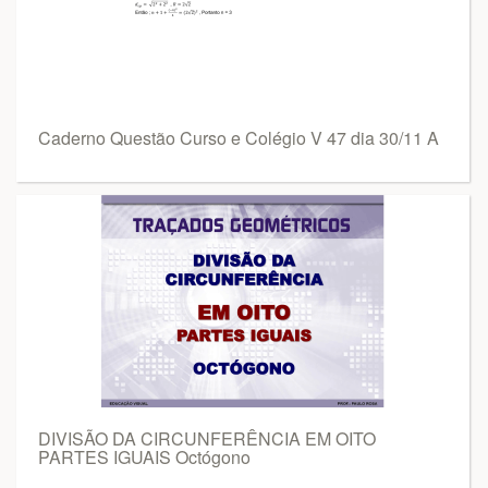
Caderno Questão Curso e Colégio V 47 dia 30/11 A
DIVISÃO DA CIRCUNFERÊNCIA EM OITO
PARTES IGUAIS Octógono