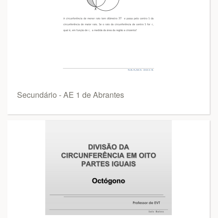
Secundário - AE 1 de Abrantes