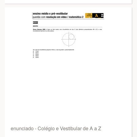
enunciado - Colégio e Vestibular de A a Z