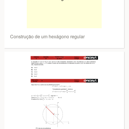
Construção de um hexágono regular