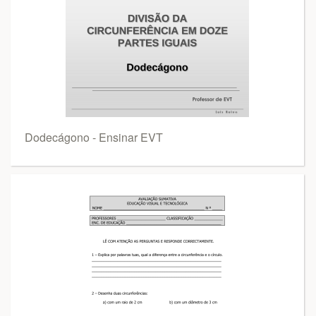
Dodecágono - Ensinar EVT