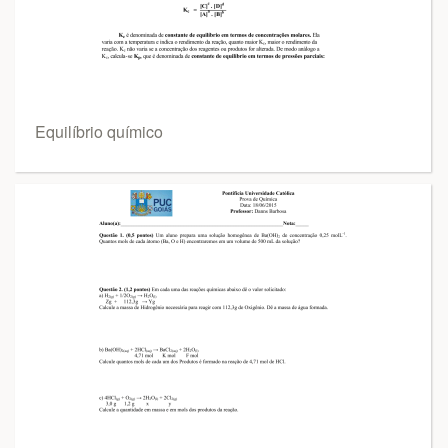
Equilíbrio químico