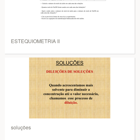
ESTEQUIOMETRIA II
soluções