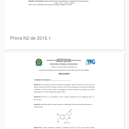
Prova N2 de 2015.1