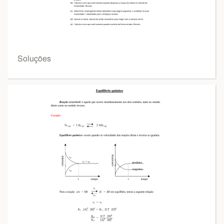
Soluções