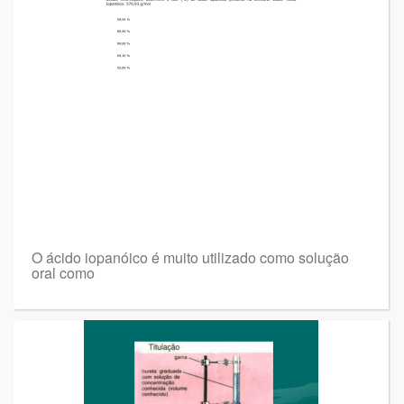
O ácido iopanóico é muito utilizado como solução
oral como