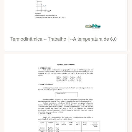
Termodinâmica -‐ Trabalho 1-‐A temperatura de 6,0