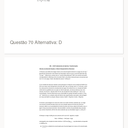
Questão 70 Alternativa: D