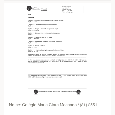
Nome: Colégio Maria Clara Machado / (31) 2551